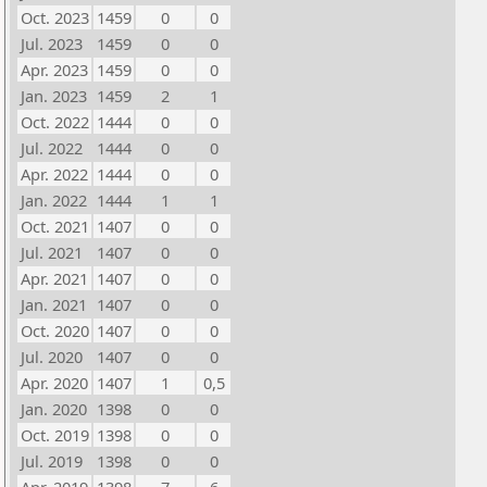
Oct. 2023
1459
0
0
Jul. 2023
1459
0
0
Apr. 2023
1459
0
0
Jan. 2023
1459
2
1
Oct. 2022
1444
0
0
Jul. 2022
1444
0
0
Apr. 2022
1444
0
0
Jan. 2022
1444
1
1
Oct. 2021
1407
0
0
Jul. 2021
1407
0
0
Apr. 2021
1407
0
0
Jan. 2021
1407
0
0
Oct. 2020
1407
0
0
Jul. 2020
1407
0
0
Apr. 2020
1407
1
0,5
Jan. 2020
1398
0
0
Oct. 2019
1398
0
0
Jul. 2019
1398
0
0