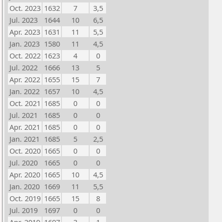
Oct. 2023
1632
7
3,5
Jul. 2023
1644
10
6,5
Apr. 2023
1631
11
5,5
Jan. 2023
1580
11
4,5
Oct. 2022
1623
4
0
Jul. 2022
1666
13
5
Apr. 2022
1655
15
7
Jan. 2022
1657
10
4,5
Oct. 2021
1685
0
0
Jul. 2021
1685
0
0
Apr. 2021
1685
0
0
Jan. 2021
1685
5
2,5
Oct. 2020
1665
0
0
Jul. 2020
1665
0
0
Apr. 2020
1665
10
4,5
Jan. 2020
1669
11
5,5
Oct. 2019
1665
15
8
Jul. 2019
1697
0
0