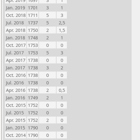
Apr. 2019
1697
3
1
Jan. 2019
1701
3
1
Oct. 2018
1711
5
3
Jul. 2018
1737
5
2,5
Apr. 2018
1750
2
1,5
Jan. 2018
1748
2
1
Oct. 2017
1753
0
0
Jul. 2017
1753
5
3
Apr. 2017
1738
0
0
Jan. 2017
1738
3
2
Oct. 2016
1738
0
0
Jul. 2016
1738
0
0
Apr. 2016
1738
2
0,5
Jan. 2016
1749
2
1
Oct. 2015
1752
0
0
Jul. 2015
1752
0
0
Apr. 2015
1752
2
0
Jan. 2015
1790
0
0
Oct. 2014
1790
0
0