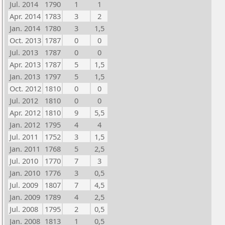
Jul. 2014
1790
1
1
Apr. 2014
1783
3
2
Jan. 2014
1780
3
1,5
Oct. 2013
1787
0
0
Jul. 2013
1787
0
0
Apr. 2013
1787
5
1,5
Jan. 2013
1797
5
1,5
Oct. 2012
1810
0
0
Jul. 2012
1810
0
0
Apr. 2012
1810
9
5,5
Jan. 2012
1795
4
4
Jul. 2011
1752
3
1,5
Jan. 2011
1768
5
2,5
Jul. 2010
1770
7
3
Jan. 2010
1776
3
0,5
Jul. 2009
1807
7
4,5
Jan. 2009
1789
4
2,5
Jul. 2008
1795
2
0,5
Jan. 2008
1813
1
0,5