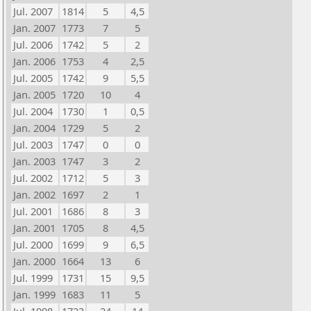
Jul. 2007
1814
5
4,5
Jan. 2007
1773
7
5
Jul. 2006
1742
5
2
Jan. 2006
1753
4
2,5
Jul. 2005
1742
9
5,5
Jan. 2005
1720
10
4
Jul. 2004
1730
1
0,5
Jan. 2004
1729
5
2
Jul. 2003
1747
0
0
Jan. 2003
1747
3
2
Jul. 2002
1712
5
3
Jan. 2002
1697
2
1
Jul. 2001
1686
8
3
Jan. 2001
1705
8
4,5
Jul. 2000
1699
9
6,5
Jan. 2000
1664
13
6
Jul. 1999
1731
15
9,5
Jan. 1999
1683
11
5