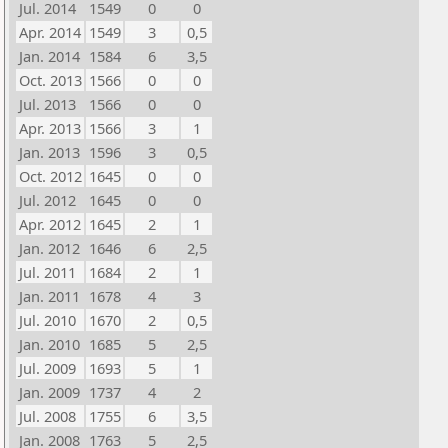
Jul. 2014
1549
0
0
Apr. 2014
1549
3
0,5
Jan. 2014
1584
6
3,5
Oct. 2013
1566
0
0
Jul. 2013
1566
0
0
Apr. 2013
1566
3
1
Jan. 2013
1596
3
0,5
Oct. 2012
1645
0
0
Jul. 2012
1645
0
0
Apr. 2012
1645
2
1
Jan. 2012
1646
6
2,5
Jul. 2011
1684
2
1
Jan. 2011
1678
4
3
Jul. 2010
1670
2
0,5
Jan. 2010
1685
5
2,5
Jul. 2009
1693
5
1
Jan. 2009
1737
4
2
Jul. 2008
1755
6
3,5
Jan. 2008
1763
5
2,5