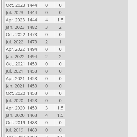
Oct. 2023
1444
0
0
Jul. 2023
1444
0
0
Apr. 2023
1444
4
1,5
Jan. 2023
1482
3
2
Oct. 2022
1473
0
0
Jul. 2022
1473
2
1
Apr. 2022
1494
0
0
Jan. 2022
1494
2
2
Oct. 2021
1453
0
0
Jul. 2021
1453
0
0
Apr. 2021
1453
0
0
Jan. 2021
1453
0
0
Oct. 2020
1453
0
0
Jul. 2020
1453
0
0
Apr. 2020
1453
3
1,5
Jan. 2020
1463
4
1,5
Oct. 2019
1483
0
0
Jul. 2019
1483
0
0