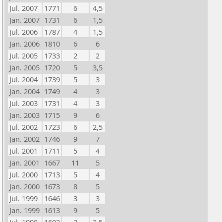
Jul. 2007
1771
6
4,5
Jan. 2007
1731
6
1,5
Jul. 2006
1787
4
1,5
Jan. 2006
1810
6
6
Jul. 2005
1733
2
2
Jan. 2005
1720
5
3,5
Jul. 2004
1739
5
3
Jan. 2004
1749
4
3
Jul. 2003
1731
4
3
Jan. 2003
1715
9
6
Jul. 2002
1723
6
2,5
Jan. 2002
1746
9
7
Jul. 2001
1711
5
4
Jan. 2001
1667
11
5
Jul. 2000
1713
5
4
Jan. 2000
1673
8
5
Jul. 1999
1646
3
3
Jan. 1999
1613
9
5