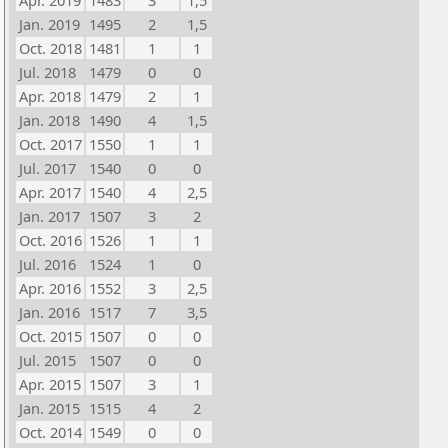
Apr. 2019
1483
3
1,5
Jan. 2019
1495
2
1,5
Oct. 2018
1481
1
1
Jul. 2018
1479
0
0
Apr. 2018
1479
2
1
Jan. 2018
1490
4
1,5
Oct. 2017
1550
1
1
Jul. 2017
1540
0
0
Apr. 2017
1540
4
2,5
Jan. 2017
1507
3
2
Oct. 2016
1526
1
1
Jul. 2016
1524
1
0
Apr. 2016
1552
3
2,5
Jan. 2016
1517
7
3,5
Oct. 2015
1507
0
0
Jul. 2015
1507
0
0
Apr. 2015
1507
3
1
Jan. 2015
1515
4
2
Oct. 2014
1549
0
0