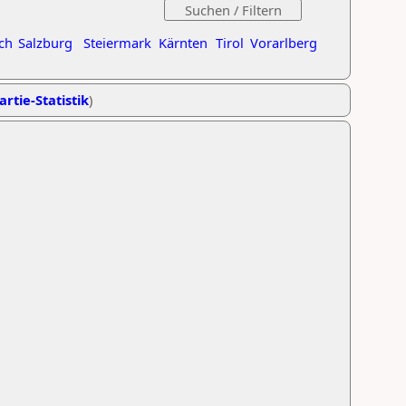
ch
Salzburg
Steiermark
Kärnten
Tirol
Vorarlberg
artie-Statistik
)