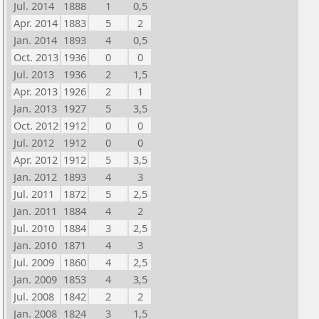
Jul. 2014
1888
1
0,5
Apr. 2014
1883
5
2
Jan. 2014
1893
4
0,5
Oct. 2013
1936
0
0
Jul. 2013
1936
2
1,5
Apr. 2013
1926
2
1
Jan. 2013
1927
5
3,5
Oct. 2012
1912
0
0
Jul. 2012
1912
0
0
Apr. 2012
1912
5
3,5
Jan. 2012
1893
4
3
Jul. 2011
1872
5
2,5
Jan. 2011
1884
4
2
Jul. 2010
1884
3
2,5
Jan. 2010
1871
4
3
Jul. 2009
1860
4
2,5
Jan. 2009
1853
4
3,5
Jul. 2008
1842
2
2
Jan. 2008
1824
3
1,5