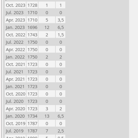
Oct. 2023
1728
1
1
Jul. 2023
1710
0
0
Apr. 2023
1710
5
3,5
Jan. 2023
1696
12
6,5
Oct. 2022
1743
2
1,5
Jul. 2022
1750
0
0
Apr. 2022
1750
0
0
Jan. 2022
1750
2
2
Oct. 2021
1723
0
0
Jul. 2021
1723
0
0
Apr. 2021
1723
0
0
Jan. 2021
1723
0
0
Oct. 2020
1723
0
0
Jul. 2020
1723
0
0
Apr. 2020
1723
3
2
Jan. 2020
1734
13
6,5
Oct. 2019
1787
0
0
Jul. 2019
1787
7
2,5