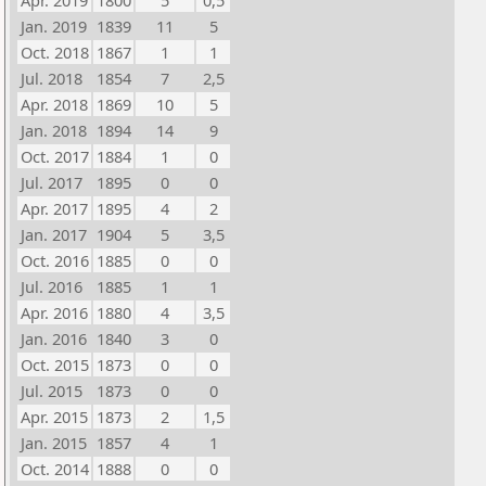
Apr. 2019
1800
5
0,5
Jan. 2019
1839
11
5
Oct. 2018
1867
1
1
Jul. 2018
1854
7
2,5
Apr. 2018
1869
10
5
Jan. 2018
1894
14
9
Oct. 2017
1884
1
0
Jul. 2017
1895
0
0
Apr. 2017
1895
4
2
Jan. 2017
1904
5
3,5
Oct. 2016
1885
0
0
Jul. 2016
1885
1
1
Apr. 2016
1880
4
3,5
Jan. 2016
1840
3
0
Oct. 2015
1873
0
0
Jul. 2015
1873
0
0
Apr. 2015
1873
2
1,5
Jan. 2015
1857
4
1
Oct. 2014
1888
0
0