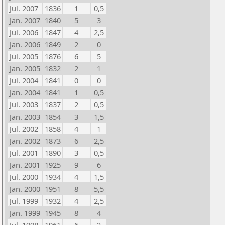
Jul. 2007
1836
1
0,5
Jan. 2007
1840
5
3
Jul. 2006
1847
4
2,5
Jan. 2006
1849
2
0
Jul. 2005
1876
6
5
Jan. 2005
1832
2
1
Jul. 2004
1841
0
0
Jan. 2004
1841
1
0,5
Jul. 2003
1837
2
0,5
Jan. 2003
1854
3
1,5
Jul. 2002
1858
4
1
Jan. 2002
1873
6
2,5
Jul. 2001
1890
3
0,5
Jan. 2001
1925
9
6
Jul. 2000
1934
4
1,5
Jan. 2000
1951
8
5,5
Jul. 1999
1932
4
2,5
Jan. 1999
1945
8
4