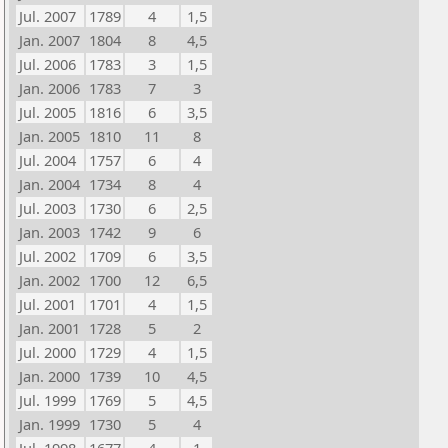
Jul. 2007
1789
4
1,5
Jan. 2007
1804
8
4,5
Jul. 2006
1783
3
1,5
Jan. 2006
1783
7
3
Jul. 2005
1816
6
3,5
Jan. 2005
1810
11
8
Jul. 2004
1757
6
4
Jan. 2004
1734
8
4
Jul. 2003
1730
6
2,5
Jan. 2003
1742
9
6
Jul. 2002
1709
6
3,5
Jan. 2002
1700
12
6,5
Jul. 2001
1701
4
1,5
Jan. 2001
1728
5
2
Jul. 2000
1729
4
1,5
Jan. 2000
1739
10
4,5
Jul. 1999
1769
5
4,5
Jan. 1999
1730
5
4