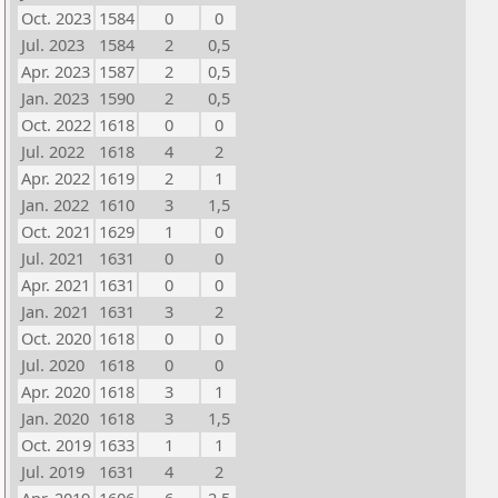
Oct. 2023
1584
0
0
Jul. 2023
1584
2
0,5
Apr. 2023
1587
2
0,5
Jan. 2023
1590
2
0,5
Oct. 2022
1618
0
0
Jul. 2022
1618
4
2
Apr. 2022
1619
2
1
Jan. 2022
1610
3
1,5
Oct. 2021
1629
1
0
Jul. 2021
1631
0
0
Apr. 2021
1631
0
0
Jan. 2021
1631
3
2
Oct. 2020
1618
0
0
Jul. 2020
1618
0
0
Apr. 2020
1618
3
1
Jan. 2020
1618
3
1,5
Oct. 2019
1633
1
1
Jul. 2019
1631
4
2