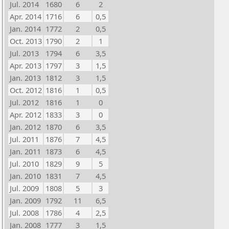
Jul. 2014
1680
6
2
Apr. 2014
1716
6
0,5
Jan. 2014
1772
2
0,5
Oct. 2013
1790
2
1
Jul. 2013
1794
6
3,5
Apr. 2013
1797
3
1,5
Jan. 2013
1812
3
1,5
Oct. 2012
1816
1
0,5
Jul. 2012
1816
1
0
Apr. 2012
1833
3
0
Jan. 2012
1870
6
3,5
Jul. 2011
1876
7
4,5
Jan. 2011
1873
6
4,5
Jul. 2010
1829
9
5
Jan. 2010
1831
7
4,5
Jul. 2009
1808
5
3
Jan. 2009
1792
11
6,5
Jul. 2008
1786
4
2,5
Jan. 2008
1777
3
1,5