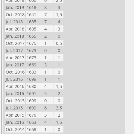
Apr. 2019
1606
6
2,5
Jan. 2019
1618
8
3
Oct. 2018
1641
7
1,5
Jul. 2018
1685
7
4
Apr. 2018
1685
4
3
Jan. 2018
1655
2
0
Oct. 2017
1675
1
0,5
Jul. 2017
1673
0
0
Apr. 2017
1673
1
1
Jan. 2017
1669
3
1
Oct. 2016
1683
1
0
Jul. 2016
1699
1
1
Apr. 2016
1680
4
1,5
Jan. 2016
1691
5
2
Oct. 2015
1699
0
0
Jul. 2015
1699
6
3,5
Apr. 2015
1676
3
2
Jan. 2015
1663
4
1,5
Oct. 2014
1668
1
0