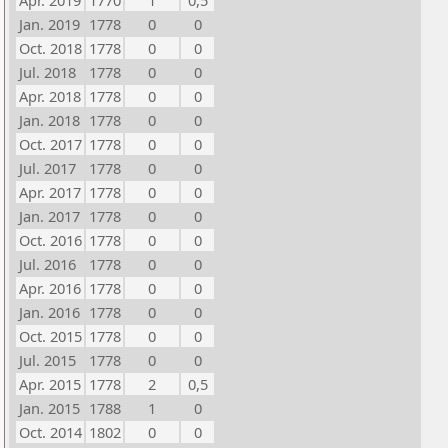
Apr. 2019
1770
1
0,5
Jan. 2019
1778
0
0
Oct. 2018
1778
0
0
Jul. 2018
1778
0
0
Apr. 2018
1778
0
0
Jan. 2018
1778
0
0
Oct. 2017
1778
0
0
Jul. 2017
1778
0
0
Apr. 2017
1778
0
0
Jan. 2017
1778
0
0
Oct. 2016
1778
0
0
Jul. 2016
1778
0
0
Apr. 2016
1778
0
0
Jan. 2016
1778
0
0
Oct. 2015
1778
0
0
Jul. 2015
1778
0
0
Apr. 2015
1778
2
0,5
Jan. 2015
1788
1
0
Oct. 2014
1802
0
0