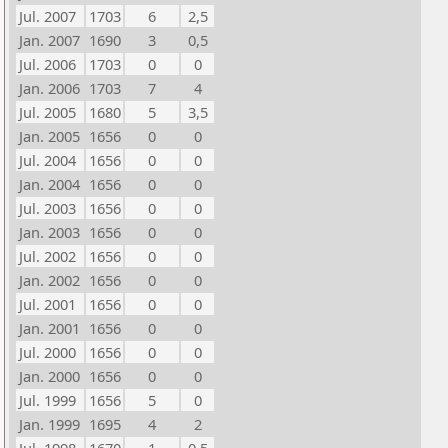
Jul. 2007
1703
6
2,5
Jan. 2007
1690
3
0,5
Jul. 2006
1703
0
0
Jan. 2006
1703
7
4
Jul. 2005
1680
5
3,5
Jan. 2005
1656
0
0
Jul. 2004
1656
0
0
Jan. 2004
1656
0
0
Jul. 2003
1656
0
0
Jan. 2003
1656
0
0
Jul. 2002
1656
0
0
Jan. 2002
1656
0
0
Jul. 2001
1656
0
0
Jan. 2001
1656
0
0
Jul. 2000
1656
0
0
Jan. 2000
1656
0
0
Jul. 1999
1656
5
0
Jan. 1999
1695
4
2