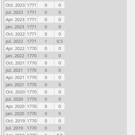
Oct. 2023
1771
0
0
Jul. 2023
1771
0
0
Apr. 2023
1771
0
0
Jan. 2023
1771
0
0
Oct. 2022
1771
0
0
Jul. 2022
1771
1
0,5
Apr. 2022
1770
0
0
Jan. 2022
1770
0
0
Oct. 2021
1770
0
0
Jul. 2021
1770
0
0
Apr. 2021
1770
0
0
Jan. 2021
1770
0
0
Oct. 2020
1770
0
0
Jul. 2020
1770
0
0
Apr. 2020
1770
0
0
Jan. 2020
1770
0
0
Oct. 2019
1770
0
0
Jul. 2019
1770
0
0