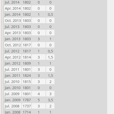
Jul. 2014
1802
0
0
Apr. 2014
1802
0
0
Jan. 2014
1802
1
0,5
Oct. 2013
1803
0
0
Jul. 2013
1803
0
0
Apr. 2013
1803
0
0
Jan. 2013
1803
3
1
Oct. 2012
1817
0
0
Jul. 2012
1817
1
0,5
Apr. 2012
1814
3
1,5
Jan. 2012
1809
1
1
Jul. 2011
1801
3
0
Jan. 2011
1824
3
1,5
Jul. 2010
1815
3
2
Jan. 2010
1801
0
0
Jul. 2009
1801
4
3
Jan. 2009
1787
5
3,5
Jul. 2008
1737
3
2
Jan. 2008
1714
1
1