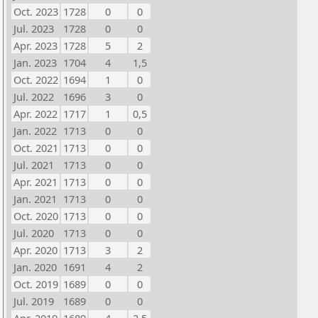
Oct. 2023
1728
0
0
Jul. 2023
1728
0
0
Apr. 2023
1728
5
2
Jan. 2023
1704
4
1,5
Oct. 2022
1694
1
0
Jul. 2022
1696
3
0
Apr. 2022
1717
1
0,5
Jan. 2022
1713
0
0
Oct. 2021
1713
0
0
Jul. 2021
1713
0
0
Apr. 2021
1713
0
0
Jan. 2021
1713
0
0
Oct. 2020
1713
0
0
Jul. 2020
1713
0
0
Apr. 2020
1713
3
2
Jan. 2020
1691
4
2
Oct. 2019
1689
0
0
Jul. 2019
1689
0
0