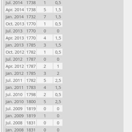
Jul. 2014
1738
1
0,5
Apr. 2014
1738
5
1,5
Jan. 2014
1732
7
1,5
Oct. 2013
1770
1
0,5
Jul. 2013
1770
0
0
Apr. 2013
1770
4
1,5
Jan. 2013
1785
3
1,5
Oct. 2012
1782
1
0,5
Jul. 2012
1787
0
0
Apr. 2012
1787
2
1
Jan. 2012
1785
3
2
Jul. 2011
1782
5
2,5
Jan. 2011
1783
4
1,5
Jul. 2010
1798
2
0,5
Jan. 2010
1800
5
2,5
Jul. 2009
1819
0
0
Jan. 2009
1819
1
0
Jul. 2008
1831
0
0
Jan. 2008
1831
0
0