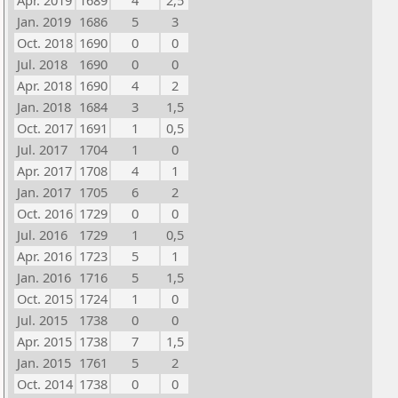
Apr. 2019
1689
4
2,5
Jan. 2019
1686
5
3
Oct. 2018
1690
0
0
Jul. 2018
1690
0
0
Apr. 2018
1690
4
2
Jan. 2018
1684
3
1,5
Oct. 2017
1691
1
0,5
Jul. 2017
1704
1
0
Apr. 2017
1708
4
1
Jan. 2017
1705
6
2
Oct. 2016
1729
0
0
Jul. 2016
1729
1
0,5
Apr. 2016
1723
5
1
Jan. 2016
1716
5
1,5
Oct. 2015
1724
1
0
Jul. 2015
1738
0
0
Apr. 2015
1738
7
1,5
Jan. 2015
1761
5
2
Oct. 2014
1738
0
0