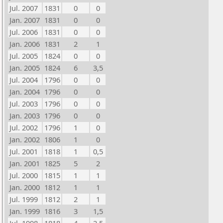
Jul. 2007
1831
0
0
Jan. 2007
1831
0
0
Jul. 2006
1831
0
0
Jan. 2006
1831
2
1
Jul. 2005
1824
0
0
Jan. 2005
1824
6
3,5
Jul. 2004
1796
0
0
Jan. 2004
1796
0
0
Jul. 2003
1796
0
0
Jan. 2003
1796
0
0
Jul. 2002
1796
1
0
Jan. 2002
1806
1
0
Jul. 2001
1818
1
0,5
Jan. 2001
1825
5
2
Jul. 2000
1815
1
1
Jan. 2000
1812
1
1
Jul. 1999
1812
2
1
Jan. 1999
1816
3
1,5