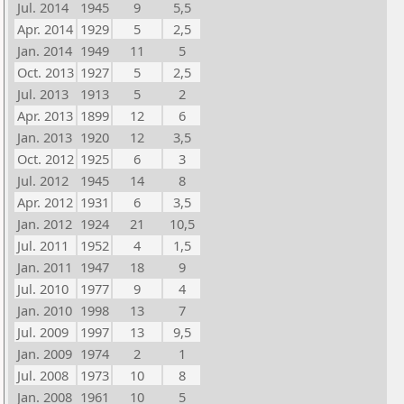
Jul. 2014
1945
9
5,5
Apr. 2014
1929
5
2,5
Jan. 2014
1949
11
5
Oct. 2013
1927
5
2,5
Jul. 2013
1913
5
2
Apr. 2013
1899
12
6
Jan. 2013
1920
12
3,5
Oct. 2012
1925
6
3
Jul. 2012
1945
14
8
Apr. 2012
1931
6
3,5
Jan. 2012
1924
21
10,5
Jul. 2011
1952
4
1,5
Jan. 2011
1947
18
9
Jul. 2010
1977
9
4
Jan. 2010
1998
13
7
Jul. 2009
1997
13
9,5
Jan. 2009
1974
2
1
Jul. 2008
1973
10
8
Jan. 2008
1961
10
5