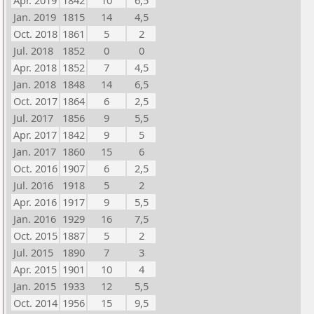
Apr. 2019
1842
10
6,5
Jan. 2019
1815
14
4,5
Oct. 2018
1861
5
2
Jul. 2018
1852
0
0
Apr. 2018
1852
7
4,5
Jan. 2018
1848
14
6,5
Oct. 2017
1864
6
2,5
Jul. 2017
1856
9
5,5
Apr. 2017
1842
9
5
Jan. 2017
1860
15
6
Oct. 2016
1907
6
2,5
Jul. 2016
1918
5
2
Apr. 2016
1917
9
5,5
Jan. 2016
1929
16
7,5
Oct. 2015
1887
5
2
Jul. 2015
1890
7
3
Apr. 2015
1901
10
4
Jan. 2015
1933
12
5,5
Oct. 2014
1956
15
9,5