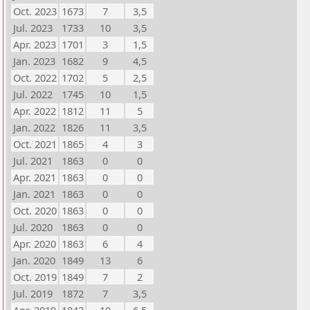
Oct. 2023
1673
7
3,5
Jul. 2023
1733
10
3,5
Apr. 2023
1701
3
1,5
Jan. 2023
1682
9
4,5
Oct. 2022
1702
5
2,5
Jul. 2022
1745
10
1,5
Apr. 2022
1812
11
5
Jan. 2022
1826
11
3,5
Oct. 2021
1865
4
3
Jul. 2021
1863
0
0
Apr. 2021
1863
0
0
Jan. 2021
1863
0
0
Oct. 2020
1863
0
0
Jul. 2020
1863
0
0
Apr. 2020
1863
6
4
Jan. 2020
1849
13
6
Oct. 2019
1849
7
2
Jul. 2019
1872
7
3,5