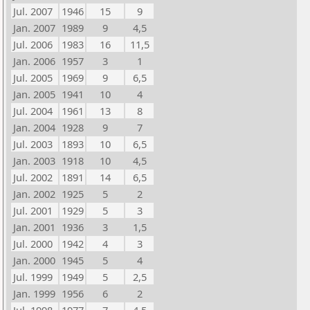
Jul. 2007
1946
15
9
Jan. 2007
1989
9
4,5
Jul. 2006
1983
16
11,5
Jan. 2006
1957
3
1
Jul. 2005
1969
9
6,5
Jan. 2005
1941
10
4
Jul. 2004
1961
13
8
Jan. 2004
1928
9
7
Jul. 2003
1893
10
6,5
Jan. 2003
1918
10
4,5
Jul. 2002
1891
14
6,5
Jan. 2002
1925
5
2
Jul. 2001
1929
5
3
Jan. 2001
1936
3
1,5
Jul. 2000
1942
4
3
Jan. 2000
1945
5
4
Jul. 1999
1949
5
2,5
Jan. 1999
1956
6
2