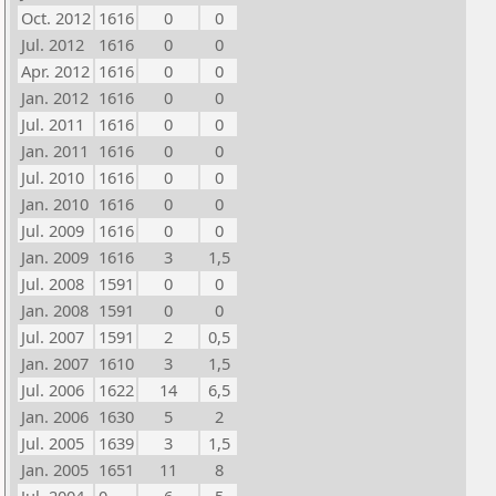
Oct. 2012
1616
0
0
Jul. 2012
1616
0
0
Apr. 2012
1616
0
0
Jan. 2012
1616
0
0
Jul. 2011
1616
0
0
Jan. 2011
1616
0
0
Jul. 2010
1616
0
0
Jan. 2010
1616
0
0
Jul. 2009
1616
0
0
Jan. 2009
1616
3
1,5
Jul. 2008
1591
0
0
Jan. 2008
1591
0
0
Jul. 2007
1591
2
0,5
Jan. 2007
1610
3
1,5
Jul. 2006
1622
14
6,5
Jan. 2006
1630
5
2
Jul. 2005
1639
3
1,5
Jan. 2005
1651
11
8