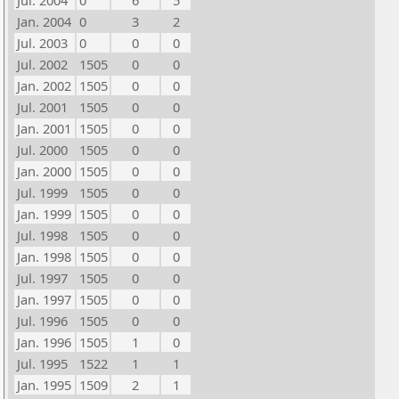
Jul. 2004
0
6
5
Jan. 2004
0
3
2
Jul. 2003
0
0
0
Jul. 2002
1505
0
0
Jan. 2002
1505
0
0
Jul. 2001
1505
0
0
Jan. 2001
1505
0
0
Jul. 2000
1505
0
0
Jan. 2000
1505
0
0
Jul. 1999
1505
0
0
Jan. 1999
1505
0
0
Jul. 1998
1505
0
0
Jan. 1998
1505
0
0
Jul. 1997
1505
0
0
Jan. 1997
1505
0
0
Jul. 1996
1505
0
0
Jan. 1996
1505
1
0
Jul. 1995
1522
1
1
Jan. 1995
1509
2
1