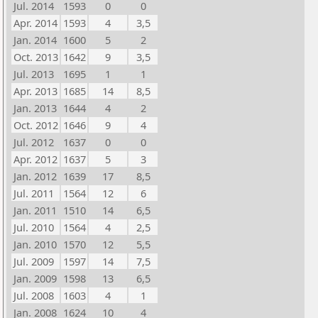
Jul. 2014
1593
0
0
Apr. 2014
1593
4
3,5
Jan. 2014
1600
5
2
Oct. 2013
1642
9
3,5
Jul. 2013
1695
1
1
Apr. 2013
1685
14
8,5
Jan. 2013
1644
4
2
Oct. 2012
1646
9
4
Jul. 2012
1637
0
0
Apr. 2012
1637
5
3
Jan. 2012
1639
17
8,5
Jul. 2011
1564
12
6
Jan. 2011
1510
14
6,5
Jul. 2010
1564
4
2,5
Jan. 2010
1570
12
5,5
Jul. 2009
1597
14
7,5
Jan. 2009
1598
13
6,5
Jul. 2008
1603
4
1
Jan. 2008
1624
10
4