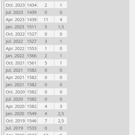
Oct. 2023
1434
2
1
Jul. 2023
1439
0
0
Apr. 2023
1439
11
4
Jan. 2023
1511
5
1,5
Oct. 2022
1527
0
0
Jul. 2022
1527
3
1
Apr. 2022
1553
1
0
Jan. 2022
1566
2
1
Oct. 2021
1561
5
1
Jul. 2021
1582
0
0
Apr. 2021
1582
0
0
Jan. 2021
1582
0
0
Oct. 2020
1582
0
0
Jul. 2020
1582
0
0
Apr. 2020
1582
4
3
Jan. 2020
1549
4
2,5
Oct. 2019
1546
7
2,5
Jul. 2019
1533
0
0