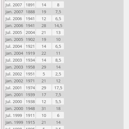
Jul. 2007
1891
14
8
Jan. 2007
1888
19
7,5
Jul. 2006
1941
12
6,5
Jan. 2006
1941
28
14,5
Jul. 2005
2004
21
13
Jan. 2005
1902
19
10
Jul. 2004
1921
14
6,5
Jan. 2004
1919
22
11
Jul. 2003
1934
14
8,5
Jan. 2003
1958
29
14
Jul. 2002
1951
5
2,5
Jan. 2002
1971
21
12
Jul. 2001
1974
29
17,5
Jan. 2001
1939
17
7,5
Jul. 2000
1938
12
5,5
Jan. 2000
1948
31
18
Jul. 1999
1911
10
6
Jan. 1999
1915
21
14