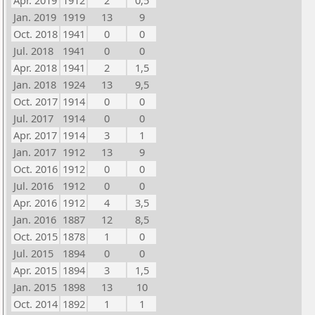
Apr. 2019
1912
2
0,5
Jan. 2019
1919
13
9
Oct. 2018
1941
0
0
Jul. 2018
1941
0
0
Apr. 2018
1941
2
1,5
Jan. 2018
1924
13
9,5
Oct. 2017
1914
0
0
Jul. 2017
1914
0
0
Apr. 2017
1914
3
1
Jan. 2017
1912
13
9
Oct. 2016
1912
0
0
Jul. 2016
1912
0
0
Apr. 2016
1912
4
3,5
Jan. 2016
1887
12
8,5
Oct. 2015
1878
1
0
Jul. 2015
1894
0
0
Apr. 2015
1894
3
1,5
Jan. 2015
1898
13
10
Oct. 2014
1892
1
1