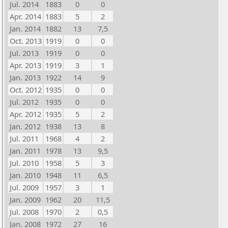
Jul. 2014
1883
0
0
Apr. 2014
1883
5
2
Jan. 2014
1882
13
7,5
Oct. 2013
1919
0
0
Jul. 2013
1919
0
0
Apr. 2013
1919
3
1
Jan. 2013
1922
14
9
Oct. 2012
1935
0
0
Jul. 2012
1935
0
0
Apr. 2012
1935
5
2
Jan. 2012
1938
13
8
Jul. 2011
1968
4
2
Jan. 2011
1978
13
9,5
Jul. 2010
1958
5
3
Jan. 2010
1948
11
6,5
Jul. 2009
1957
3
1
Jan. 2009
1962
20
11,5
Jul. 2008
1970
2
0,5
Jan. 2008
1972
27
16