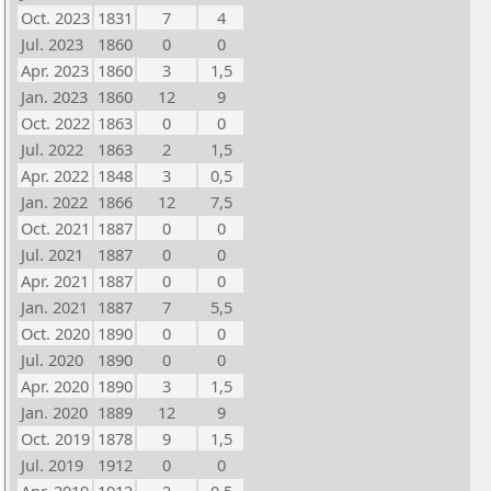
Oct. 2023
1831
7
4
Jul. 2023
1860
0
0
Apr. 2023
1860
3
1,5
Jan. 2023
1860
12
9
Oct. 2022
1863
0
0
Jul. 2022
1863
2
1,5
Apr. 2022
1848
3
0,5
Jan. 2022
1866
12
7,5
Oct. 2021
1887
0
0
Jul. 2021
1887
0
0
Apr. 2021
1887
0
0
Jan. 2021
1887
7
5,5
Oct. 2020
1890
0
0
Jul. 2020
1890
0
0
Apr. 2020
1890
3
1,5
Jan. 2020
1889
12
9
Oct. 2019
1878
9
1,5
Jul. 2019
1912
0
0