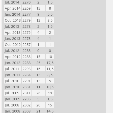
Jul. 2014
2270
2
1,5
Apr. 2014
2269
13
8
Jan. 2014
2277
9
5,5
Oct. 2013
2279
12
8,5
Jul. 2013
2278
2
1,5
Apr. 2013
2275
4
2
Jan. 2013
2273
4
1
Oct. 2012
2287
1
1
Jul. 2012
2283
0
0
Apr. 2012
2283
15
10
Jan. 2012
2288
25
17,5
Jul. 2011
2293
16
11,5
Jan. 2011
2284
13
8,5
Jul. 2010
2291
13
5
Jan. 2010
2331
11
10,5
Jul. 2009
2311
26
19
Jan. 2009
2285
5
1,5
Jul. 2008
2302
20
15
Jan. 2008
2308
21
14,5