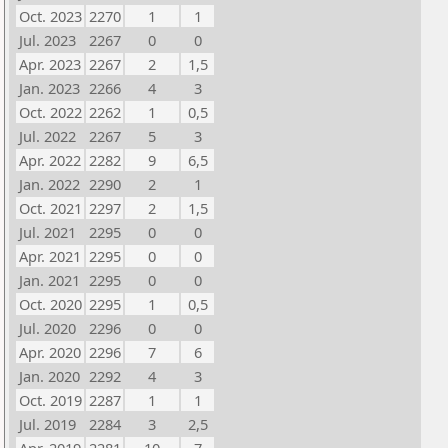
Oct. 2023
2270
1
1
Jul. 2023
2267
0
0
Apr. 2023
2267
2
1,5
Jan. 2023
2266
4
3
Oct. 2022
2262
1
0,5
Jul. 2022
2267
5
3
Apr. 2022
2282
9
6,5
Jan. 2022
2290
2
1
Oct. 2021
2297
2
1,5
Jul. 2021
2295
0
0
Apr. 2021
2295
0
0
Jan. 2021
2295
0
0
Oct. 2020
2295
1
0,5
Jul. 2020
2296
0
0
Apr. 2020
2296
7
6
Jan. 2020
2292
4
3
Oct. 2019
2287
1
1
Jul. 2019
2284
3
2,5