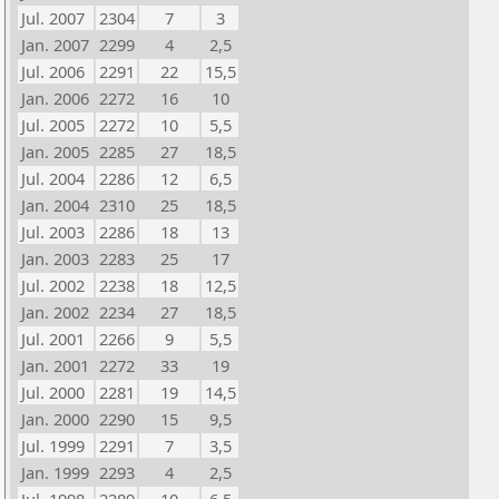
Jul. 2007
2304
7
3
Jan. 2007
2299
4
2,5
Jul. 2006
2291
22
15,5
Jan. 2006
2272
16
10
Jul. 2005
2272
10
5,5
Jan. 2005
2285
27
18,5
Jul. 2004
2286
12
6,5
Jan. 2004
2310
25
18,5
Jul. 2003
2286
18
13
Jan. 2003
2283
25
17
Jul. 2002
2238
18
12,5
Jan. 2002
2234
27
18,5
Jul. 2001
2266
9
5,5
Jan. 2001
2272
33
19
Jul. 2000
2281
19
14,5
Jan. 2000
2290
15
9,5
Jul. 1999
2291
7
3,5
Jan. 1999
2293
4
2,5