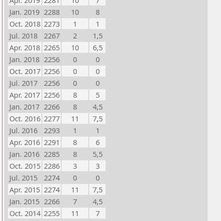
Apr. 2019
2281
10
7
Jan. 2019
2288
10
8
Oct. 2018
2273
1
1
Jul. 2018
2267
2
1,5
Apr. 2018
2265
10
6,5
Jan. 2018
2256
0
0
Oct. 2017
2256
0
0
Jul. 2017
2256
0
0
Apr. 2017
2256
8
5
Jan. 2017
2266
8
4,5
Oct. 2016
2277
11
7,5
Jul. 2016
2293
1
1
Apr. 2016
2291
8
6
Jan. 2016
2285
8
5,5
Oct. 2015
2286
3
3
Jul. 2015
2274
0
0
Apr. 2015
2274
11
7,5
Jan. 2015
2266
7
4,5
Oct. 2014
2255
11
7