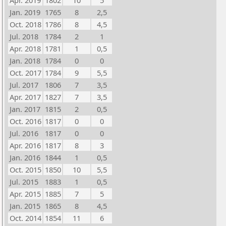
Apr. 2019
1802
10
5
Jan. 2019
1765
8
2,5
Oct. 2018
1786
8
4,5
Jul. 2018
1784
2
1
Apr. 2018
1781
1
0,5
Jan. 2018
1784
0
0
Oct. 2017
1784
9
5,5
Jul. 2017
1806
7
3,5
Apr. 2017
1827
7
3,5
Jan. 2017
1815
2
0,5
Oct. 2016
1817
0
0
Jul. 2016
1817
0
0
Apr. 2016
1817
8
3
Jan. 2016
1844
1
0,5
Oct. 2015
1850
10
5,5
Jul. 2015
1883
1
0,5
Apr. 2015
1885
7
5
Jan. 2015
1865
8
4,5
Oct. 2014
1854
11
6