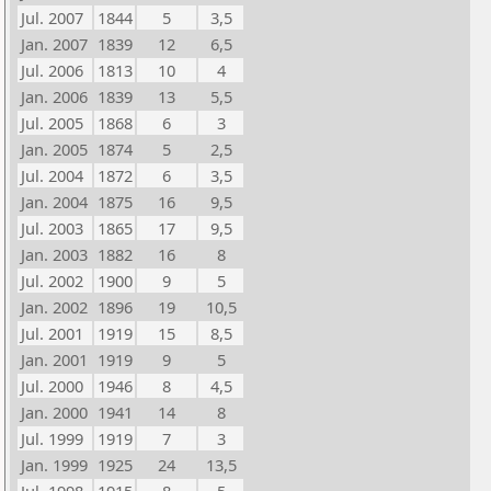
Jul. 2007
1844
5
3,5
Jan. 2007
1839
12
6,5
Jul. 2006
1813
10
4
Jan. 2006
1839
13
5,5
Jul. 2005
1868
6
3
Jan. 2005
1874
5
2,5
Jul. 2004
1872
6
3,5
Jan. 2004
1875
16
9,5
Jul. 2003
1865
17
9,5
Jan. 2003
1882
16
8
Jul. 2002
1900
9
5
Jan. 2002
1896
19
10,5
Jul. 2001
1919
15
8,5
Jan. 2001
1919
9
5
Jul. 2000
1946
8
4,5
Jan. 2000
1941
14
8
Jul. 1999
1919
7
3
Jan. 1999
1925
24
13,5