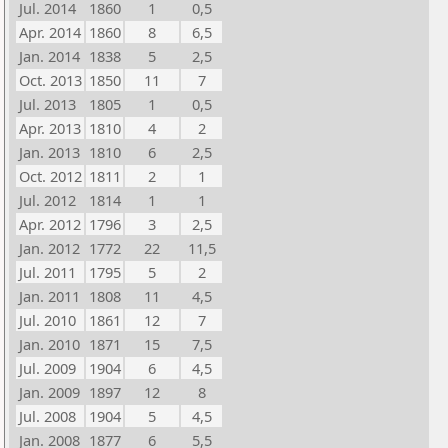
Jul. 2014
1860
1
0,5
Apr. 2014
1860
8
6,5
Jan. 2014
1838
5
2,5
Oct. 2013
1850
11
7
Jul. 2013
1805
1
0,5
Apr. 2013
1810
4
2
Jan. 2013
1810
6
2,5
Oct. 2012
1811
2
1
Jul. 2012
1814
1
1
Apr. 2012
1796
3
2,5
Jan. 2012
1772
22
11,5
Jul. 2011
1795
5
2
Jan. 2011
1808
11
4,5
Jul. 2010
1861
12
7
Jan. 2010
1871
15
7,5
Jul. 2009
1904
6
4,5
Jan. 2009
1897
12
8
Jul. 2008
1904
5
4,5
Jan. 2008
1877
6
5,5