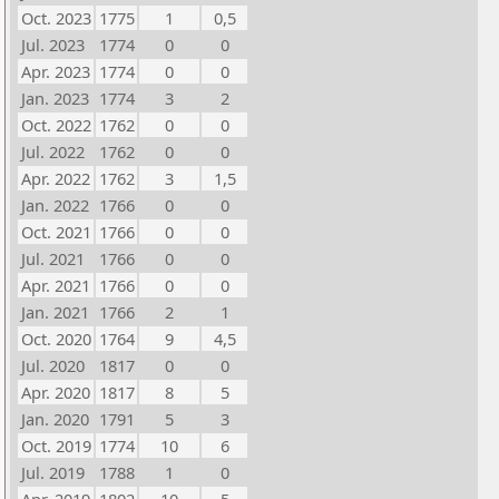
Oct. 2023
1775
1
0,5
Jul. 2023
1774
0
0
Apr. 2023
1774
0
0
Jan. 2023
1774
3
2
Oct. 2022
1762
0
0
Jul. 2022
1762
0
0
Apr. 2022
1762
3
1,5
Jan. 2022
1766
0
0
Oct. 2021
1766
0
0
Jul. 2021
1766
0
0
Apr. 2021
1766
0
0
Jan. 2021
1766
2
1
Oct. 2020
1764
9
4,5
Jul. 2020
1817
0
0
Apr. 2020
1817
8
5
Jan. 2020
1791
5
3
Oct. 2019
1774
10
6
Jul. 2019
1788
1
0