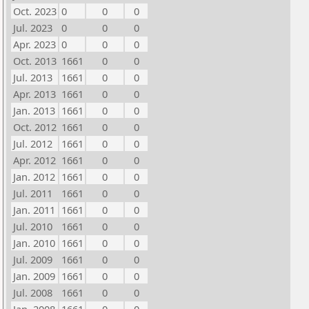
Oct. 2023
0
0
0
Jul. 2023
0
0
0
Apr. 2023
0
0
0
Oct. 2013
1661
0
0
Jul. 2013
1661
0
0
Apr. 2013
1661
0
0
Jan. 2013
1661
0
0
Oct. 2012
1661
0
0
Jul. 2012
1661
0
0
Apr. 2012
1661
0
0
Jan. 2012
1661
0
0
Jul. 2011
1661
0
0
Jan. 2011
1661
0
0
Jul. 2010
1661
0
0
Jan. 2010
1661
0
0
Jul. 2009
1661
0
0
Jan. 2009
1661
0
0
Jul. 2008
1661
0
0