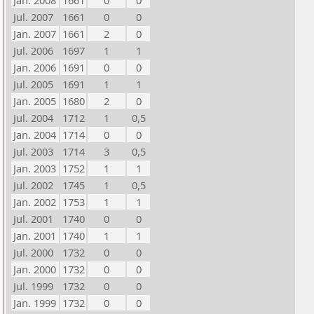
Jan. 2008
1661
0
0
Jul. 2007
1661
0
0
Jan. 2007
1661
2
0
Jul. 2006
1697
1
1
Jan. 2006
1691
0
0
Jul. 2005
1691
1
1
Jan. 2005
1680
2
0
Jul. 2004
1712
1
0,5
Jan. 2004
1714
0
0
Jul. 2003
1714
3
0,5
Jan. 2003
1752
1
1
Jul. 2002
1745
1
0,5
Jan. 2002
1753
1
1
Jul. 2001
1740
0
0
Jan. 2001
1740
1
1
Jul. 2000
1732
0
0
Jan. 2000
1732
0
0
Jul. 1999
1732
0
0
Jan. 1999
1732
0
0