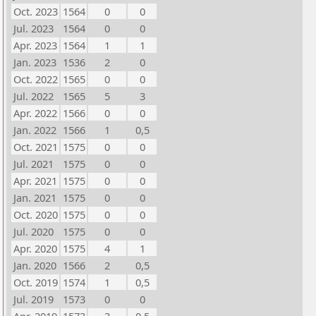
Oct. 2023
1564
0
0
Jul. 2023
1564
0
0
Apr. 2023
1564
1
1
Jan. 2023
1536
2
0
Oct. 2022
1565
0
0
Jul. 2022
1565
5
3
Apr. 2022
1566
0
0
Jan. 2022
1566
1
0,5
Oct. 2021
1575
0
0
Jul. 2021
1575
0
0
Apr. 2021
1575
0
0
Jan. 2021
1575
0
0
Oct. 2020
1575
0
0
Jul. 2020
1575
0
0
Apr. 2020
1575
4
1
Jan. 2020
1566
2
0,5
Oct. 2019
1574
1
0,5
Jul. 2019
1573
0
0