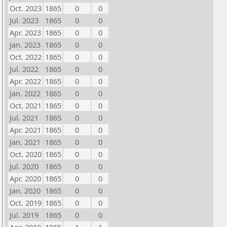
Oct. 2023
1865
0
0
Jul. 2023
1865
0
0
Apr. 2023
1865
0
0
Jan. 2023
1865
0
0
Oct. 2022
1865
0
0
Jul. 2022
1865
0
0
Apr. 2022
1865
0
0
Jan. 2022
1865
0
0
Oct. 2021
1865
0
0
Jul. 2021
1865
0
0
Apr. 2021
1865
0
0
Jan. 2021
1865
0
0
Oct. 2020
1865
0
0
Jul. 2020
1865
0
0
Apr. 2020
1865
0
0
Jan. 2020
1865
0
0
Oct. 2019
1865
0
0
Jul. 2019
1865
0
0