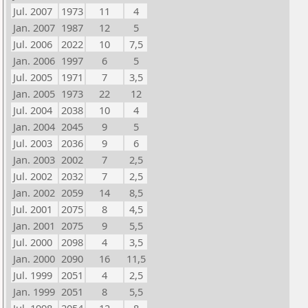
Jul. 2007
1973
11
4
Jan. 2007
1987
12
5
Jul. 2006
2022
10
7,5
Jan. 2006
1997
6
5
Jul. 2005
1971
7
3,5
Jan. 2005
1973
22
12
Jul. 2004
2038
10
4
Jan. 2004
2045
9
5
Jul. 2003
2036
9
6
Jan. 2003
2002
7
2,5
Jul. 2002
2032
7
2,5
Jan. 2002
2059
14
8,5
Jul. 2001
2075
8
4,5
Jan. 2001
2075
9
5,5
Jul. 2000
2098
4
3,5
Jan. 2000
2090
16
11,5
Jul. 1999
2051
4
2,5
Jan. 1999
2051
8
5,5