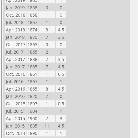
Apr. 2019
1865
1
1
Jan. 2019
1858
0
0
Oct. 2018
1858
1
0
Jul. 2018
1867
1
0
Apr. 2018
1874
8
4,5
Jan. 2018
1870
7
3,5
Oct. 2017
1865
0
0
Jul. 2017
1865
2
0
Apr. 2017
1888
7
3,5
Jan. 2017
1885
7
4,5
Oct. 2016
1861
1
0,5
Jul. 2016
1867
1
1
Apr. 2016
1865
8
4,5
Jan. 2016
1820
7
0
Oct. 2015
1897
1
0,5
Jul. 2015
1904
1
1
Apr. 2015
1900
7
3
Jan. 2015
1885
11
4,5
Oct. 2014
1890
1
1