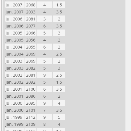
Jul. 2007
2068
4
1,5
Jan. 2007
2093
4
3,5
Jul. 2006
2081
3
2
Jan. 2006
2077
6
3,5
Jul. 2005
2066
5
3
Jan. 2005
2056
4
2
Jul. 2004
2055
6
2
Jan. 2004
2069
4
2,5
Jul. 2003
2069
5
2
Jan. 2003
2082
5
3
Jul. 2002
2081
9
2,5
Jan. 2002
2092
5
1,5
Jul. 2001
2100
6
3,5
Jan. 2001
2086
6
2
Jul. 2000
2095
9
4
Jan. 2000
2101
7
3,5
Jul. 1999
2112
9
5
Jan. 1999
2109
8
4