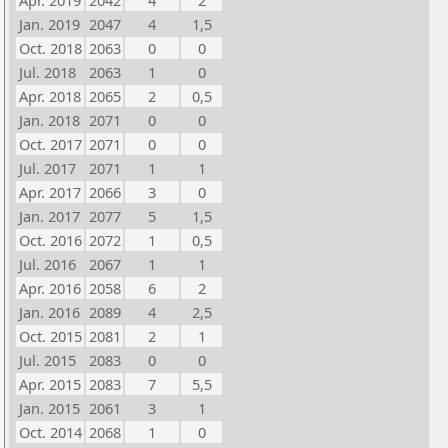
Apr. 2019
2042
4
2
Jan. 2019
2047
4
1,5
Oct. 2018
2063
0
0
Jul. 2018
2063
1
0
Apr. 2018
2065
2
0,5
Jan. 2018
2071
0
0
Oct. 2017
2071
0
0
Jul. 2017
2071
1
1
Apr. 2017
2066
3
0
Jan. 2017
2077
5
1,5
Oct. 2016
2072
1
0,5
Jul. 2016
2067
1
1
Apr. 2016
2058
6
2
Jan. 2016
2089
4
2,5
Oct. 2015
2081
2
1
Jul. 2015
2083
0
0
Apr. 2015
2083
7
5,5
Jan. 2015
2061
3
1
Oct. 2014
2068
1
0