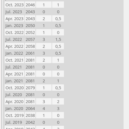
Oct. 2023
2046
1
1
Jul. 2023
2043
0
0
Apr. 2023
2043
2
0,5
Jan. 2023
2050
1
0,5
Oct. 2022
2052
1
0
Jul. 2022
2057
3
1,5
Apr. 2022
2058
2
0,5
Jan. 2022
2061
3
0,5
Oct. 2021
2081
2
1
Jul. 2021
2081
0
0
Apr. 2021
2081
0
0
Jan. 2021
2081
2
1
Oct. 2020
2079
1
0,5
Jul. 2020
2081
0
0
Apr. 2020
2081
3
2
Jan. 2020
2064
4
3
Oct. 2019
2038
1
0
Jul. 2019
2042
0
0