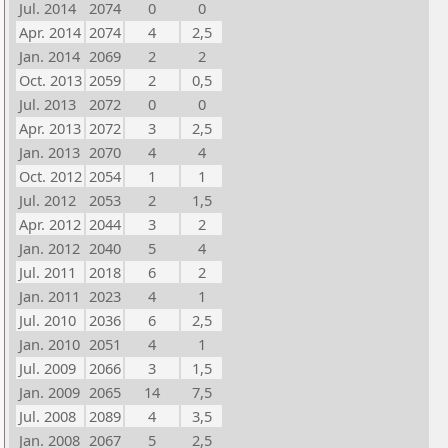
Jul. 2014
2074
0
0
Apr. 2014
2074
4
2,5
Jan. 2014
2069
2
2
Oct. 2013
2059
2
0,5
Jul. 2013
2072
0
0
Apr. 2013
2072
3
2,5
Jan. 2013
2070
4
4
Oct. 2012
2054
1
1
Jul. 2012
2053
2
1,5
Apr. 2012
2044
3
2
Jan. 2012
2040
5
4
Jul. 2011
2018
6
2
Jan. 2011
2023
4
1
Jul. 2010
2036
6
2,5
Jan. 2010
2051
4
1
Jul. 2009
2066
3
1,5
Jan. 2009
2065
14
7,5
Jul. 2008
2089
4
3,5
Jan. 2008
2067
5
2,5