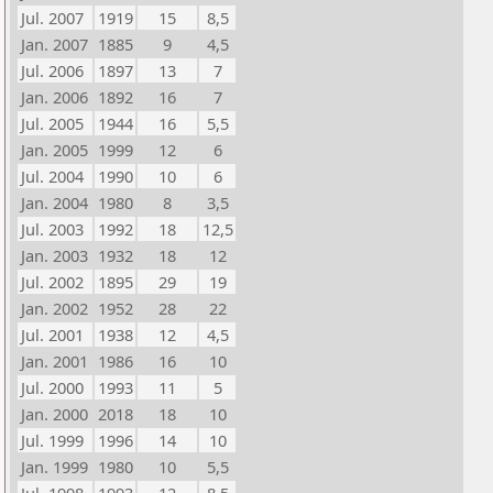
Jul. 2007
1919
15
8,5
Jan. 2007
1885
9
4,5
Jul. 2006
1897
13
7
Jan. 2006
1892
16
7
Jul. 2005
1944
16
5,5
Jan. 2005
1999
12
6
Jul. 2004
1990
10
6
Jan. 2004
1980
8
3,5
Jul. 2003
1992
18
12,5
Jan. 2003
1932
18
12
Jul. 2002
1895
29
19
Jan. 2002
1952
28
22
Jul. 2001
1938
12
4,5
Jan. 2001
1986
16
10
Jul. 2000
1993
11
5
Jan. 2000
2018
18
10
Jul. 1999
1996
14
10
Jan. 1999
1980
10
5,5