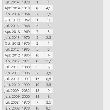
Jul. 2014
1928
1
1
Apr. 2014
1918
10
4,5
Jan. 2014
1954
7
3,5
Oct. 2013
1952
1
0
Jul. 2013
1968
5
3
Apr. 2013
1969
7
3
Jan. 2013
1970
5
2,5
Oct. 2012
1976
2
1
Jul. 2012
1985
5
3
Apr. 2012
1986
10
4
Jan. 2012
2021
15
11,5
Jul. 2011
1989
9
6
Jan. 2011
1996
7
4,5
Jul. 2010
1991
16
8,5
Jan. 2010
1999
10
3,5
Jul. 2009
2032
13
9
Jan. 2009
2000
11
8
Jul. 2008
1970
7
3,5
Jan. 2008
1978
10
8,5