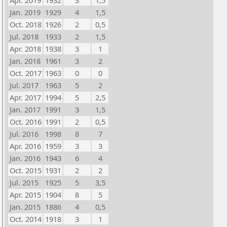
Apr. 2019
1932
3
1,5
Jan. 2019
1929
4
1,5
Oct. 2018
1926
2
0,5
Jul. 2018
1933
2
1,5
Apr. 2018
1938
3
1
Jan. 2018
1961
3
2
Oct. 2017
1963
0
0
Jul. 2017
1963
5
2
Apr. 2017
1994
5
2,5
Jan. 2017
1991
3
1,5
Oct. 2016
1991
2
0,5
Jul. 2016
1998
8
7
Apr. 2016
1959
3
3
Jan. 2016
1943
6
4
Oct. 2015
1931
2
2
Jul. 2015
1925
5
3,5
Apr. 2015
1904
8
5
Jan. 2015
1886
4
0,5
Oct. 2014
1918
3
1