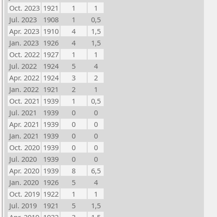
Oct. 2023
1921
1
1
Jul. 2023
1908
1
0,5
Apr. 2023
1910
4
1,5
Jan. 2023
1926
4
1,5
Oct. 2022
1927
1
1
Jul. 2022
1924
5
4
Apr. 2022
1924
3
2
Jan. 2022
1921
2
1
Oct. 2021
1939
1
0,5
Jul. 2021
1939
0
0
Apr. 2021
1939
0
0
Jan. 2021
1939
0
0
Oct. 2020
1939
0
0
Jul. 2020
1939
0
0
Apr. 2020
1939
8
6,5
Jan. 2020
1926
5
4
Oct. 2019
1922
1
1
Jul. 2019
1921
5
1,5