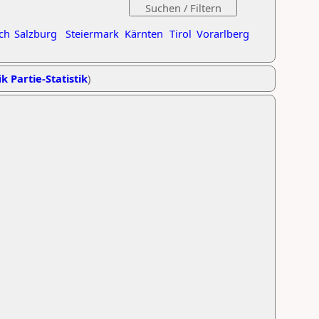
ch
Salzburg
Steiermark
Kärnten
Tirol
Vorarlberg
k Partie-Statistik
)