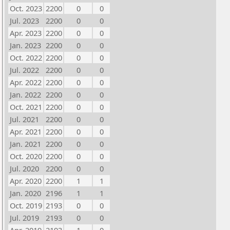
Oct. 2023
2200
0
0
Jul. 2023
2200
0
0
Apr. 2023
2200
0
0
Jan. 2023
2200
0
0
Oct. 2022
2200
0
0
Jul. 2022
2200
0
0
Apr. 2022
2200
0
0
Jan. 2022
2200
0
0
Oct. 2021
2200
0
0
Jul. 2021
2200
0
0
Apr. 2021
2200
0
0
Jan. 2021
2200
0
0
Oct. 2020
2200
0
0
Jul. 2020
2200
0
0
Apr. 2020
2200
1
1
Jan. 2020
2196
1
1
Oct. 2019
2193
0
0
Jul. 2019
2193
0
0