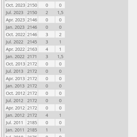
Oct. 2023
2150
0
0
Jul. 2023
2150
2
1,5
Apr. 2023
2146
0
0
Jan. 2023
2146
0
0
Oct. 2022
2146
3
2
Jul. 2022
2145
3
1
Apr. 2022
2163
4
1
Jan. 2022
2171
3
1,5
Oct. 2013
2172
0
0
Jul. 2013
2172
0
0
Apr. 2013
2172
0
0
Jan. 2013
2172
0
0
Oct. 2012
2172
0
0
Jul. 2012
2172
0
0
Apr. 2012
2172
0
0
Jan. 2012
2172
4
1
Jul. 2011
2185
0
0
Jan. 2011
2185
1
1