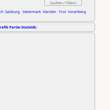
ch
Salzburg
Steiermark
Kärnten
Tirol
Vorarlberg
rafik Partie-Statistik
)