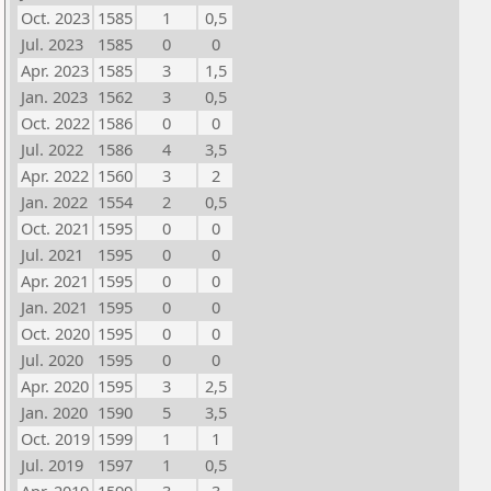
Oct. 2023
1585
1
0,5
Jul. 2023
1585
0
0
Apr. 2023
1585
3
1,5
Jan. 2023
1562
3
0,5
Oct. 2022
1586
0
0
Jul. 2022
1586
4
3,5
Apr. 2022
1560
3
2
Jan. 2022
1554
2
0,5
Oct. 2021
1595
0
0
Jul. 2021
1595
0
0
Apr. 2021
1595
0
0
Jan. 2021
1595
0
0
Oct. 2020
1595
0
0
Jul. 2020
1595
0
0
Apr. 2020
1595
3
2,5
Jan. 2020
1590
5
3,5
Oct. 2019
1599
1
1
Jul. 2019
1597
1
0,5