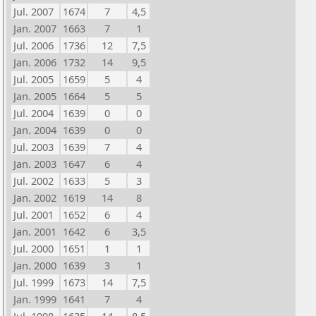
Jul. 2007
1674
7
4,5
Jan. 2007
1663
7
1
Jul. 2006
1736
12
7,5
Jan. 2006
1732
14
9,5
Jul. 2005
1659
5
4
Jan. 2005
1664
5
5
Jul. 2004
1639
0
0
Jan. 2004
1639
0
0
Jul. 2003
1639
7
4
Jan. 2003
1647
6
4
Jul. 2002
1633
5
3
Jan. 2002
1619
14
8
Jul. 2001
1652
6
4
Jan. 2001
1642
6
3,5
Jul. 2000
1651
1
1
Jan. 2000
1639
3
1
Jul. 1999
1673
14
7,5
Jan. 1999
1641
7
4