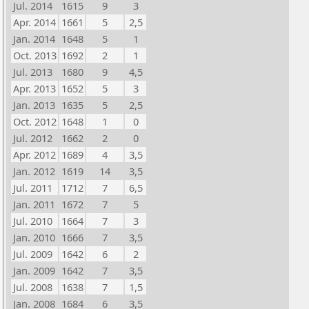
Jul. 2014
1615
9
3
Apr. 2014
1661
5
2,5
Jan. 2014
1648
5
1
Oct. 2013
1692
2
1
Jul. 2013
1680
9
4,5
Apr. 2013
1652
5
3
Jan. 2013
1635
5
2,5
Oct. 2012
1648
1
0
Jul. 2012
1662
2
0
Apr. 2012
1689
4
3,5
Jan. 2012
1619
14
3,5
Jul. 2011
1712
7
6,5
Jan. 2011
1672
7
5
Jul. 2010
1664
7
3
Jan. 2010
1666
7
3,5
Jul. 2009
1642
6
2
Jan. 2009
1642
7
3,5
Jul. 2008
1638
7
1,5
Jan. 2008
1684
6
3,5