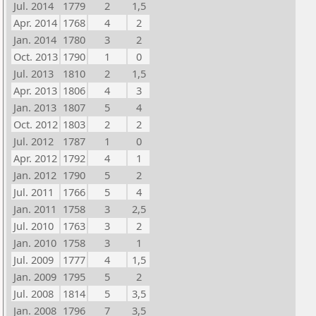
Jul. 2014
1779
2
1,5
Apr. 2014
1768
4
2
Jan. 2014
1780
3
2
Oct. 2013
1790
1
0
Jul. 2013
1810
2
1,5
Apr. 2013
1806
4
3
Jan. 2013
1807
5
4
Oct. 2012
1803
2
2
Jul. 2012
1787
1
0
Apr. 2012
1792
4
1
Jan. 2012
1790
5
2
Jul. 2011
1766
5
4
Jan. 2011
1758
3
2,5
Jul. 2010
1763
3
2
Jan. 2010
1758
3
1
Jul. 2009
1777
4
1,5
Jan. 2009
1795
5
2
Jul. 2008
1814
5
3,5
Jan. 2008
1796
7
3,5