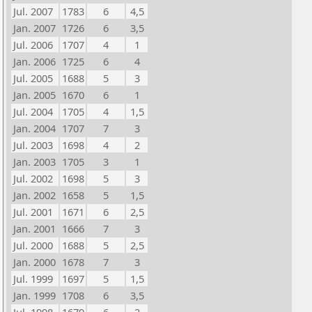
Jul. 2007
1783
6
4,5
Jan. 2007
1726
6
3,5
Jul. 2006
1707
4
1
Jan. 2006
1725
6
4
Jul. 2005
1688
5
3
Jan. 2005
1670
6
1
Jul. 2004
1705
4
1,5
Jan. 2004
1707
7
3
Jul. 2003
1698
4
2
Jan. 2003
1705
3
1
Jul. 2002
1698
5
3
Jan. 2002
1658
5
1,5
Jul. 2001
1671
6
2,5
Jan. 2001
1666
7
3
Jul. 2000
1688
5
2,5
Jan. 2000
1678
7
3
Jul. 1999
1697
5
1,5
Jan. 1999
1708
6
3,5