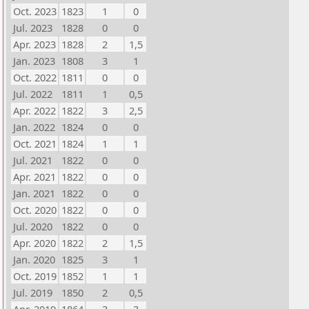
Oct. 2023
1823
1
0
Jul. 2023
1828
0
0
Apr. 2023
1828
2
1,5
Jan. 2023
1808
3
1
Oct. 2022
1811
0
0
Jul. 2022
1811
1
0,5
Apr. 2022
1822
3
2,5
Jan. 2022
1824
0
0
Oct. 2021
1824
1
1
Jul. 2021
1822
0
0
Apr. 2021
1822
0
0
Jan. 2021
1822
0
0
Oct. 2020
1822
0
0
Jul. 2020
1822
0
0
Apr. 2020
1822
2
1,5
Jan. 2020
1825
3
1
Oct. 2019
1852
1
1
Jul. 2019
1850
2
0,5