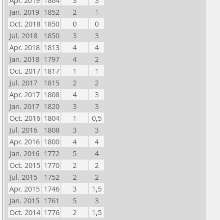
Apr. 2019
1864
3
3
Jan. 2019
1852
2
1
Oct. 2018
1850
0
0
Jul. 2018
1850
3
3
Apr. 2018
1813
4
4
Jan. 2018
1797
4
2
Oct. 2017
1817
1
1
Jul. 2017
1815
2
2
Apr. 2017
1808
4
3
Jan. 2017
1820
3
3
Oct. 2016
1804
1
0,5
Jul. 2016
1808
3
3
Apr. 2016
1800
4
4
Jan. 2016
1772
5
4
Oct. 2015
1770
2
2
Jul. 2015
1752
2
2
Apr. 2015
1746
3
1,5
Jan. 2015
1761
5
3
Oct. 2014
1776
2
1,5