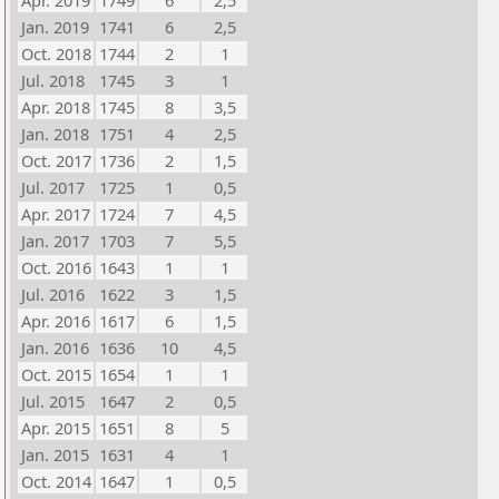
Apr. 2019
1749
6
2,5
Jan. 2019
1741
6
2,5
Oct. 2018
1744
2
1
Jul. 2018
1745
3
1
Apr. 2018
1745
8
3,5
Jan. 2018
1751
4
2,5
Oct. 2017
1736
2
1,5
Jul. 2017
1725
1
0,5
Apr. 2017
1724
7
4,5
Jan. 2017
1703
7
5,5
Oct. 2016
1643
1
1
Jul. 2016
1622
3
1,5
Apr. 2016
1617
6
1,5
Jan. 2016
1636
10
4,5
Oct. 2015
1654
1
1
Jul. 2015
1647
2
0,5
Apr. 2015
1651
8
5
Jan. 2015
1631
4
1
Oct. 2014
1647
1
0,5