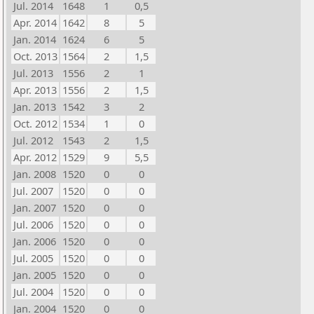
Jul. 2014
1648
1
0,5
Apr. 2014
1642
8
5
Jan. 2014
1624
6
5
Oct. 2013
1564
2
1,5
Jul. 2013
1556
2
1
Apr. 2013
1556
2
1,5
Jan. 2013
1542
3
2
Oct. 2012
1534
1
0
Jul. 2012
1543
2
1,5
Apr. 2012
1529
9
5,5
Jan. 2008
1520
0
0
Jul. 2007
1520
0
0
Jan. 2007
1520
0
0
Jul. 2006
1520
0
0
Jan. 2006
1520
0
0
Jul. 2005
1520
0
0
Jan. 2005
1520
0
0
Jul. 2004
1520
0
0
Jan. 2004
1520
0
0