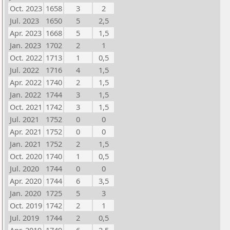
Oct. 2023
1658
3
2
Jul. 2023
1650
5
2,5
Apr. 2023
1668
5
1,5
Jan. 2023
1702
2
1
Oct. 2022
1713
1
0,5
Jul. 2022
1716
4
1,5
Apr. 2022
1740
2
1,5
Jan. 2022
1744
3
1,5
Oct. 2021
1742
3
1,5
Jul. 2021
1752
0
0
Apr. 2021
1752
0
0
Jan. 2021
1752
2
1,5
Oct. 2020
1740
1
0,5
Jul. 2020
1744
0
0
Apr. 2020
1744
6
3,5
Jan. 2020
1725
5
3
Oct. 2019
1742
2
1
Jul. 2019
1744
2
0,5