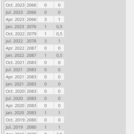
Oct. 2023
2066
0
0
Jul. 2023
2066
0
0
Apr. 2023
2066
3
1
Jan. 2023
2076
1
0,5
Oct. 2022
2079
1
0,5
Jul. 2022
2078
3
1
Apr. 2022
2087
0
0
Jan. 2022
2087
1
0,5
Oct. 2021
2083
0
0
Jul. 2021
2083
0
0
Apr. 2021
2083
0
0
Jan. 2021
2083
0
0
Oct. 2020
2083
0
0
Jul. 2020
2083
0
0
Apr. 2020
2083
0
0
Jan. 2020
2083
1
1
Oct. 2019
2080
0
0
Jul. 2019
2080
1
1