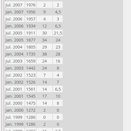
Jul. 2007
1976
2
2
Jan. 2007
1956
9
4,5
Jul. 2006
1957
4
3
Jan. 2006
1934
12
6,5
Jul. 2005
1911
30
21,5
Jan. 2005
1877
34
24
Jul. 2004
1805
29
23
Jan. 2004
1735
38
28
Jul. 2003
1659
24
16
Jan. 2003
1442
24
8
Jul. 2002
1523
7
4
Jan. 2002
1526
14
7
Jul. 2001
1561
14
6,5
Jan. 2001
1545
17
10
Jul. 2000
1475
14
8
Jan. 2000
1272
2
0
Jul. 1999
1286
0
0
Jan. 1999
1286
2
0