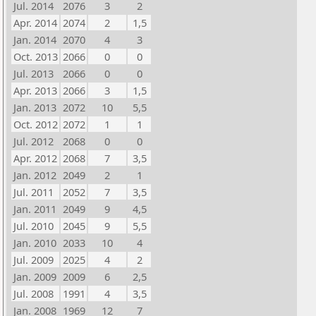
Jul. 2014
2076
3
2
Apr. 2014
2074
2
1,5
Jan. 2014
2070
4
3
Oct. 2013
2066
0
0
Jul. 2013
2066
0
0
Apr. 2013
2066
3
1,5
Jan. 2013
2072
10
5,5
Oct. 2012
2072
1
1
Jul. 2012
2068
0
0
Apr. 2012
2068
7
3,5
Jan. 2012
2049
2
1
Jul. 2011
2052
7
3,5
Jan. 2011
2049
9
4,5
Jul. 2010
2045
9
5,5
Jan. 2010
2033
10
4
Jul. 2009
2025
4
2
Jan. 2009
2009
6
2,5
Jul. 2008
1991
4
3,5
Jan. 2008
1969
12
7