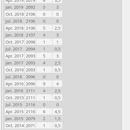
Apr. 2019
2079
8
3,5
Jan. 2019
2092
5
3
Oct. 2018
2106
0
0
Jul. 2018
2106
0
0
Apr. 2018
2106
5
2,5
Jan. 2018
2107
4
3
Oct. 2017
2098
1
1
Jul. 2017
2094
1
0,5
Apr. 2017
2093
5
3
Jan. 2017
2093
4
2,5
Oct. 2016
2093
1
0,5
Jul. 2016
2096
0
0
Apr. 2016
2096
9
4
Jan. 2016
2111
4
2,5
Oct. 2015
2111
1
0,5
Jul. 2015
2116
0
0
Apr. 2015
2116
6
4,5
Jan. 2015
2079
2
1,5
Oct. 2014
2071
1
0,5