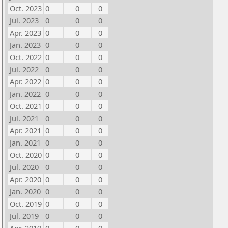
Oct. 2023
0
0
0
Jul. 2023
0
0
0
Apr. 2023
0
0
0
Jan. 2023
0
0
0
Oct. 2022
0
0
0
Jul. 2022
0
0
0
Apr. 2022
0
0
0
Jan. 2022
0
0
0
Oct. 2021
0
0
0
Jul. 2021
0
0
0
Apr. 2021
0
0
0
Jan. 2021
0
0
0
Oct. 2020
0
0
0
Jul. 2020
0
0
0
Apr. 2020
0
0
0
Jan. 2020
0
0
0
Oct. 2019
0
0
0
Jul. 2019
0
0
0