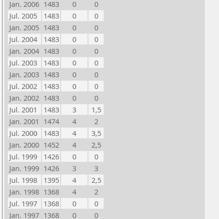
Jan. 2006
1483
0
0
Jul. 2005
1483
0
0
Jan. 2005
1483
0
0
Jul. 2004
1483
0
0
Jan. 2004
1483
0
0
Jul. 2003
1483
0
0
Jan. 2003
1483
0
0
Jul. 2002
1483
0
0
Jan. 2002
1483
0
0
Jul. 2001
1483
3
1,5
Jan. 2001
1474
4
2
Jul. 2000
1483
4
3,5
Jan. 2000
1452
4
2,5
Jul. 1999
1426
0
0
Jan. 1999
1426
3
3
Jul. 1998
1395
4
2,5
Jan. 1998
1368
4
2
Jul. 1997
1368
0
0
Jan. 1997
1368
0
0