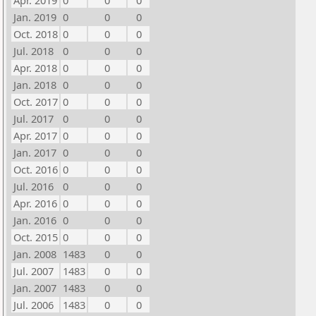
Apr. 2019
0
0
0
Jan. 2019
0
0
0
Oct. 2018
0
0
0
Jul. 2018
0
0
0
Apr. 2018
0
0
0
Jan. 2018
0
0
0
Oct. 2017
0
0
0
Jul. 2017
0
0
0
Apr. 2017
0
0
0
Jan. 2017
0
0
0
Oct. 2016
0
0
0
Jul. 2016
0
0
0
Apr. 2016
0
0
0
Jan. 2016
0
0
0
Oct. 2015
0
0
0
Jan. 2008
1483
0
0
Jul. 2007
1483
0
0
Jan. 2007
1483
0
0
Jul. 2006
1483
0
0