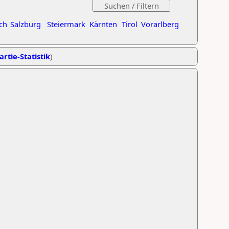
ch
Salzburg
Steiermark
Kärnten
Tirol
Vorarlberg
artie-Statistik
)