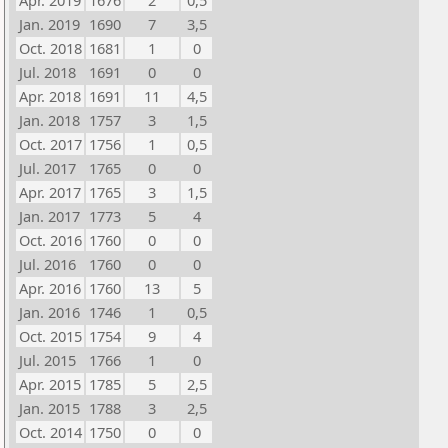
Apr. 2019
1676
2
0,5
Jan. 2019
1690
7
3,5
Oct. 2018
1681
1
0
Jul. 2018
1691
0
0
Apr. 2018
1691
11
4,5
Jan. 2018
1757
3
1,5
Oct. 2017
1756
1
0,5
Jul. 2017
1765
0
0
Apr. 2017
1765
3
1,5
Jan. 2017
1773
5
4
Oct. 2016
1760
0
0
Jul. 2016
1760
0
0
Apr. 2016
1760
13
5
Jan. 2016
1746
1
0,5
Oct. 2015
1754
9
4
Jul. 2015
1766
1
0
Apr. 2015
1785
5
2,5
Jan. 2015
1788
3
2,5
Oct. 2014
1750
0
0