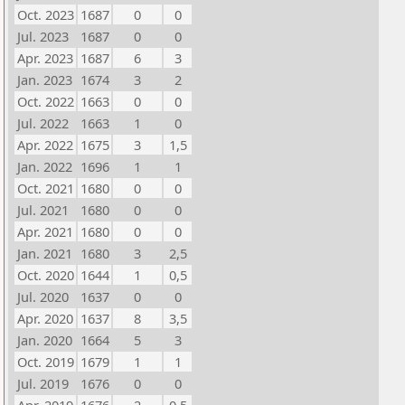
Oct. 2023
1687
0
0
Jul. 2023
1687
0
0
Apr. 2023
1687
6
3
Jan. 2023
1674
3
2
Oct. 2022
1663
0
0
Jul. 2022
1663
1
0
Apr. 2022
1675
3
1,5
Jan. 2022
1696
1
1
Oct. 2021
1680
0
0
Jul. 2021
1680
0
0
Apr. 2021
1680
0
0
Jan. 2021
1680
3
2,5
Oct. 2020
1644
1
0,5
Jul. 2020
1637
0
0
Apr. 2020
1637
8
3,5
Jan. 2020
1664
5
3
Oct. 2019
1679
1
1
Jul. 2019
1676
0
0