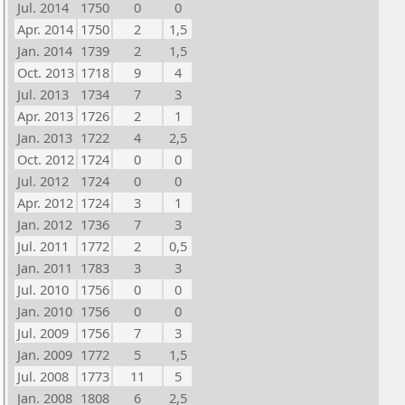
Jul. 2014
1750
0
0
Apr. 2014
1750
2
1,5
Jan. 2014
1739
2
1,5
Oct. 2013
1718
9
4
Jul. 2013
1734
7
3
Apr. 2013
1726
2
1
Jan. 2013
1722
4
2,5
Oct. 2012
1724
0
0
Jul. 2012
1724
0
0
Apr. 2012
1724
3
1
Jan. 2012
1736
7
3
Jul. 2011
1772
2
0,5
Jan. 2011
1783
3
3
Jul. 2010
1756
0
0
Jan. 2010
1756
0
0
Jul. 2009
1756
7
3
Jan. 2009
1772
5
1,5
Jul. 2008
1773
11
5
Jan. 2008
1808
6
2,5