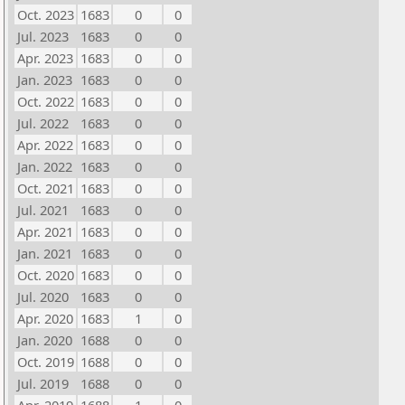
Oct. 2023
1683
0
0
Jul. 2023
1683
0
0
Apr. 2023
1683
0
0
Jan. 2023
1683
0
0
Oct. 2022
1683
0
0
Jul. 2022
1683
0
0
Apr. 2022
1683
0
0
Jan. 2022
1683
0
0
Oct. 2021
1683
0
0
Jul. 2021
1683
0
0
Apr. 2021
1683
0
0
Jan. 2021
1683
0
0
Oct. 2020
1683
0
0
Jul. 2020
1683
0
0
Apr. 2020
1683
1
0
Jan. 2020
1688
0
0
Oct. 2019
1688
0
0
Jul. 2019
1688
0
0