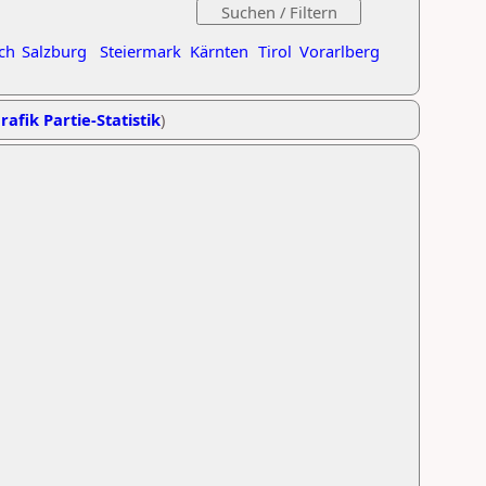
ch
Salzburg
Steiermark
Kärnten
Tirol
Vorarlberg
rafik Partie-Statistik
)