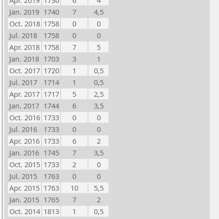
Apr. 2019
1730
6
4
Jan. 2019
1740
7
4,5
Oct. 2018
1758
0
0
Jul. 2018
1758
0
0
Apr. 2018
1758
7
5
Jan. 2018
1703
3
1
Oct. 2017
1720
1
0,5
Jul. 2017
1714
1
0,5
Apr. 2017
1717
5
2,5
Jan. 2017
1744
6
3,5
Oct. 2016
1733
0
0
Jul. 2016
1733
0
0
Apr. 2016
1733
6
2
Jan. 2016
1745
7
3,5
Oct. 2015
1733
2
0
Jul. 2015
1763
0
0
Apr. 2015
1763
10
5,5
Jan. 2015
1765
7
2
Oct. 2014
1813
1
0,5