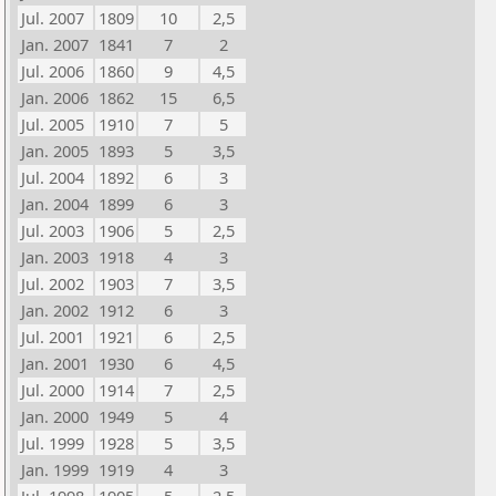
Jul. 2007
1809
10
2,5
Jan. 2007
1841
7
2
Jul. 2006
1860
9
4,5
Jan. 2006
1862
15
6,5
Jul. 2005
1910
7
5
Jan. 2005
1893
5
3,5
Jul. 2004
1892
6
3
Jan. 2004
1899
6
3
Jul. 2003
1906
5
2,5
Jan. 2003
1918
4
3
Jul. 2002
1903
7
3,5
Jan. 2002
1912
6
3
Jul. 2001
1921
6
2,5
Jan. 2001
1930
6
4,5
Jul. 2000
1914
7
2,5
Jan. 2000
1949
5
4
Jul. 1999
1928
5
3,5
Jan. 1999
1919
4
3