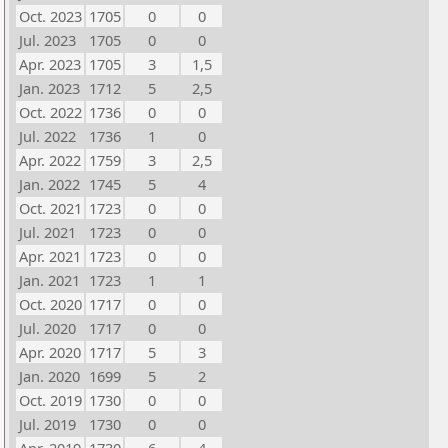
Oct. 2023
1705
0
0
Jul. 2023
1705
0
0
Apr. 2023
1705
3
1,5
Jan. 2023
1712
5
2,5
Oct. 2022
1736
0
0
Jul. 2022
1736
1
0
Apr. 2022
1759
3
2,5
Jan. 2022
1745
5
4
Oct. 2021
1723
0
0
Jul. 2021
1723
0
0
Apr. 2021
1723
0
0
Jan. 2021
1723
1
1
Oct. 2020
1717
0
0
Jul. 2020
1717
0
0
Apr. 2020
1717
5
3
Jan. 2020
1699
5
2
Oct. 2019
1730
0
0
Jul. 2019
1730
0
0