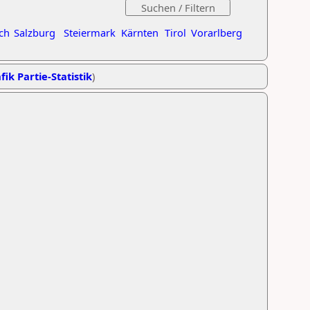
ch
Salzburg
Steiermark
Kärnten
Tirol
Vorarlberg
fik Partie-Statistik
)