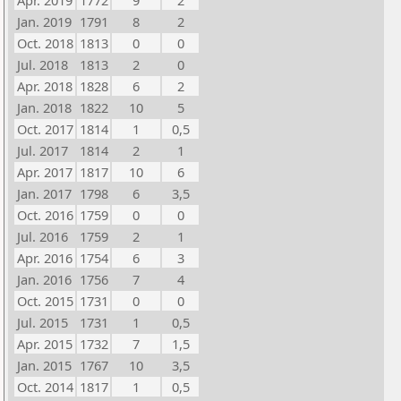
Apr. 2019
1772
9
2
Jan. 2019
1791
8
2
Oct. 2018
1813
0
0
Jul. 2018
1813
2
0
Apr. 2018
1828
6
2
Jan. 2018
1822
10
5
Oct. 2017
1814
1
0,5
Jul. 2017
1814
2
1
Apr. 2017
1817
10
6
Jan. 2017
1798
6
3,5
Oct. 2016
1759
0
0
Jul. 2016
1759
2
1
Apr. 2016
1754
6
3
Jan. 2016
1756
7
4
Oct. 2015
1731
0
0
Jul. 2015
1731
1
0,5
Apr. 2015
1732
7
1,5
Jan. 2015
1767
10
3,5
Oct. 2014
1817
1
0,5