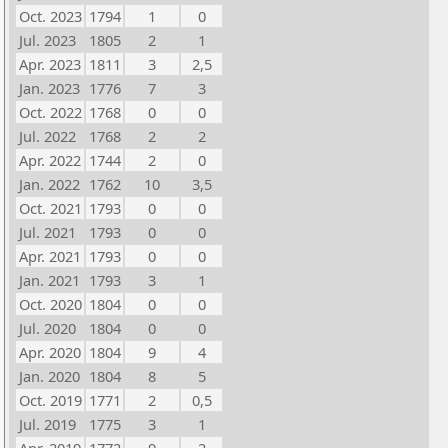
Oct. 2023
1794
1
0
Jul. 2023
1805
2
1
Apr. 2023
1811
3
2,5
Jan. 2023
1776
7
3
Oct. 2022
1768
0
0
Jul. 2022
1768
2
2
Apr. 2022
1744
2
0
Jan. 2022
1762
10
3,5
Oct. 2021
1793
0
0
Jul. 2021
1793
0
0
Apr. 2021
1793
0
0
Jan. 2021
1793
3
1
Oct. 2020
1804
0
0
Jul. 2020
1804
0
0
Apr. 2020
1804
9
4
Jan. 2020
1804
8
5
Oct. 2019
1771
2
0,5
Jul. 2019
1775
3
1