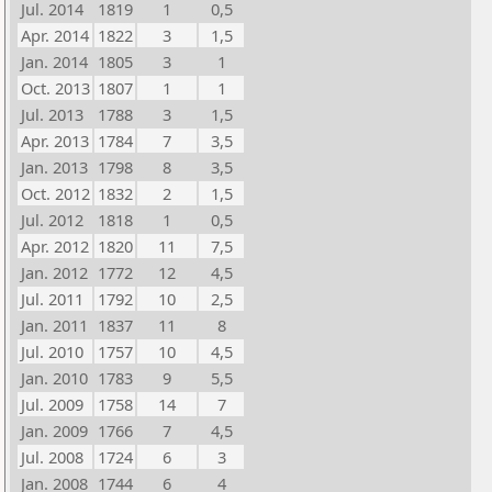
Jul. 2014
1819
1
0,5
Apr. 2014
1822
3
1,5
Jan. 2014
1805
3
1
Oct. 2013
1807
1
1
Jul. 2013
1788
3
1,5
Apr. 2013
1784
7
3,5
Jan. 2013
1798
8
3,5
Oct. 2012
1832
2
1,5
Jul. 2012
1818
1
0,5
Apr. 2012
1820
11
7,5
Jan. 2012
1772
12
4,5
Jul. 2011
1792
10
2,5
Jan. 2011
1837
11
8
Jul. 2010
1757
10
4,5
Jan. 2010
1783
9
5,5
Jul. 2009
1758
14
7
Jan. 2009
1766
7
4,5
Jul. 2008
1724
6
3
Jan. 2008
1744
6
4