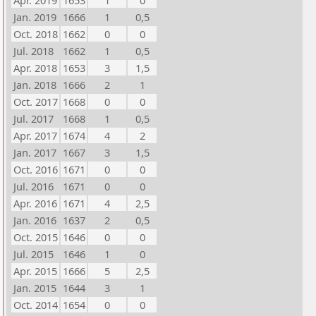
Apr. 2019
1653
1
0
Jan. 2019
1666
1
0,5
Oct. 2018
1662
0
0
Jul. 2018
1662
1
0,5
Apr. 2018
1653
3
1,5
Jan. 2018
1666
2
1
Oct. 2017
1668
0
0
Jul. 2017
1668
1
0,5
Apr. 2017
1674
4
2
Jan. 2017
1667
3
1,5
Oct. 2016
1671
0
0
Jul. 2016
1671
0
0
Apr. 2016
1671
4
2,5
Jan. 2016
1637
2
0,5
Oct. 2015
1646
0
0
Jul. 2015
1646
1
0
Apr. 2015
1666
5
2,5
Jan. 2015
1644
3
1
Oct. 2014
1654
0
0