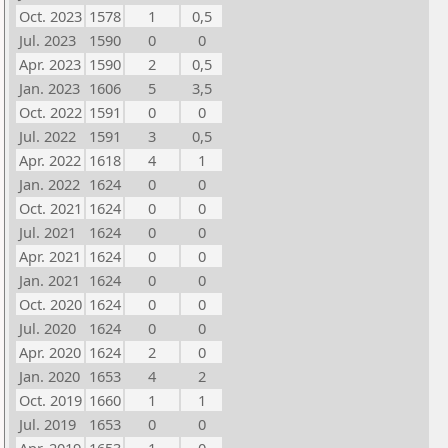
Oct. 2023
1578
1
0,5
Jul. 2023
1590
0
0
Apr. 2023
1590
2
0,5
Jan. 2023
1606
5
3,5
Oct. 2022
1591
0
0
Jul. 2022
1591
3
0,5
Apr. 2022
1618
4
1
Jan. 2022
1624
0
0
Oct. 2021
1624
0
0
Jul. 2021
1624
0
0
Apr. 2021
1624
0
0
Jan. 2021
1624
0
0
Oct. 2020
1624
0
0
Jul. 2020
1624
0
0
Apr. 2020
1624
2
0
Jan. 2020
1653
4
2
Oct. 2019
1660
1
1
Jul. 2019
1653
0
0