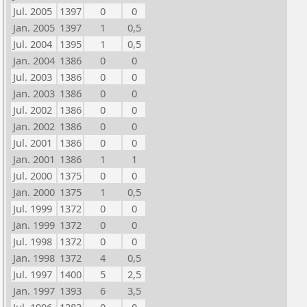
Jul. 2005
1397
0
0
Jan. 2005
1397
1
0,5
Jul. 2004
1395
1
0,5
Jan. 2004
1386
0
0
Jul. 2003
1386
0
0
Jan. 2003
1386
0
0
Jul. 2002
1386
0
0
Jan. 2002
1386
0
0
Jul. 2001
1386
0
0
Jan. 2001
1386
1
1
Jul. 2000
1375
0
0
Jan. 2000
1375
1
0,5
Jul. 1999
1372
0
0
Jan. 1999
1372
0
0
Jul. 1998
1372
0
0
Jan. 1998
1372
4
0,5
Jul. 1997
1400
5
2,5
Jan. 1997
1393
6
3,5