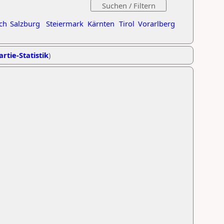
ch
Salzburg
Steiermark
Kärnten
Tirol
Vorarlberg
artie-Statistik
)