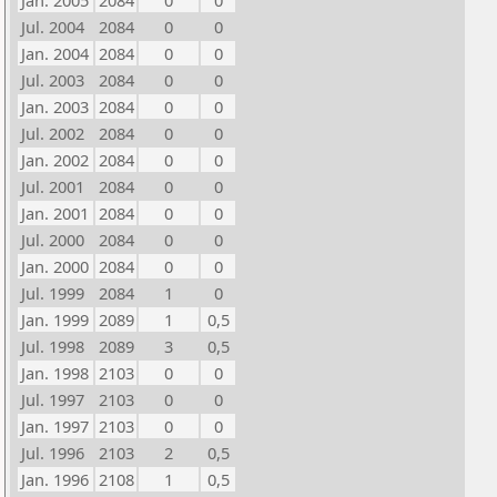
Jan. 2005
2084
0
0
Jul. 2004
2084
0
0
Jan. 2004
2084
0
0
Jul. 2003
2084
0
0
Jan. 2003
2084
0
0
Jul. 2002
2084
0
0
Jan. 2002
2084
0
0
Jul. 2001
2084
0
0
Jan. 2001
2084
0
0
Jul. 2000
2084
0
0
Jan. 2000
2084
0
0
Jul. 1999
2084
1
0
Jan. 1999
2089
1
0,5
Jul. 1998
2089
3
0,5
Jan. 1998
2103
0
0
Jul. 1997
2103
0
0
Jan. 1997
2103
0
0
Jul. 1996
2103
2
0,5
Jan. 1996
2108
1
0,5