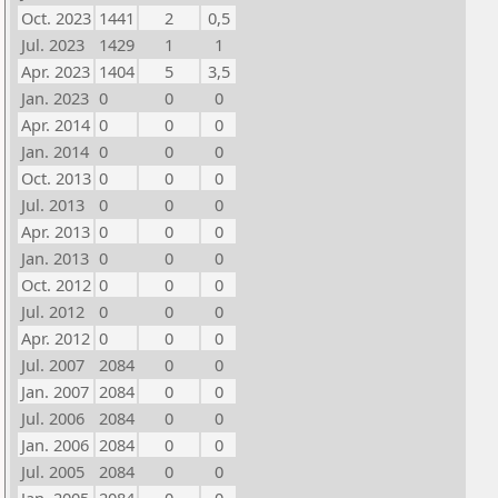
Oct. 2023
1441
2
0,5
Jul. 2023
1429
1
1
Apr. 2023
1404
5
3,5
Jan. 2023
0
0
0
Apr. 2014
0
0
0
Jan. 2014
0
0
0
Oct. 2013
0
0
0
Jul. 2013
0
0
0
Apr. 2013
0
0
0
Jan. 2013
0
0
0
Oct. 2012
0
0
0
Jul. 2012
0
0
0
Apr. 2012
0
0
0
Jul. 2007
2084
0
0
Jan. 2007
2084
0
0
Jul. 2006
2084
0
0
Jan. 2006
2084
0
0
Jul. 2005
2084
0
0