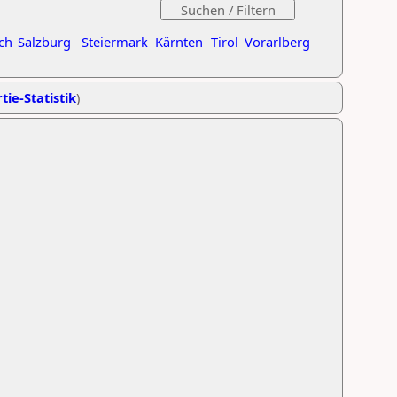
ch
Salzburg
Steiermark
Kärnten
Tirol
Vorarlberg
tie-Statistik
)