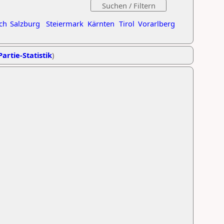
ch
Salzburg
Steiermark
Kärnten
Tirol
Vorarlberg
Partie-Statistik
)