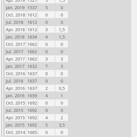
Apr. 2019
1521
5
1,5
Jan. 2019
1537
5
0
Oct. 2018
1612
0
0
Jul. 2018
1612
0
0
Apr. 2018
1612
3
1,5
Jan. 2018
1634
4
1,5
Oct. 2017
1662
0
0
Jul. 2017
1662
0
0
Apr. 2017
1662
3
3
Jan. 2017
1632
7
3
Oct. 2016
1637
0
0
Jul. 2016
1637
0
0
Apr. 2016
1637
2
0,5
Jan. 2016
1659
4
1
Oct. 2015
1692
0
0
Jul. 2015
1692
0
0
Apr. 2015
1692
4
2
Jan. 2015
1692
5
3,5
Oct. 2014
1685
0
0