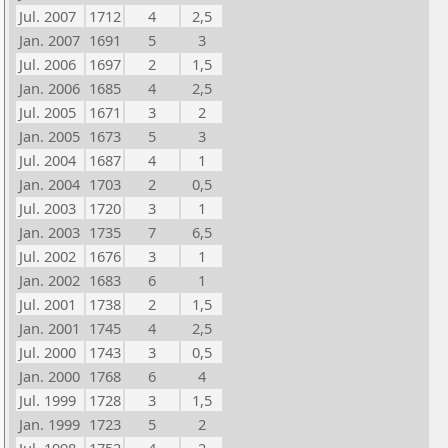
Jul. 2007
1712
4
2,5
Jan. 2007
1691
5
3
Jul. 2006
1697
2
1,5
Jan. 2006
1685
4
2,5
Jul. 2005
1671
3
2
Jan. 2005
1673
5
3
Jul. 2004
1687
4
1
Jan. 2004
1703
2
0,5
Jul. 2003
1720
3
1
Jan. 2003
1735
7
6,5
Jul. 2002
1676
3
1
Jan. 2002
1683
6
1
Jul. 2001
1738
2
1,5
Jan. 2001
1745
4
2,5
Jul. 2000
1743
3
0,5
Jan. 2000
1768
6
4
Jul. 1999
1728
3
1,5
Jan. 1999
1723
5
2