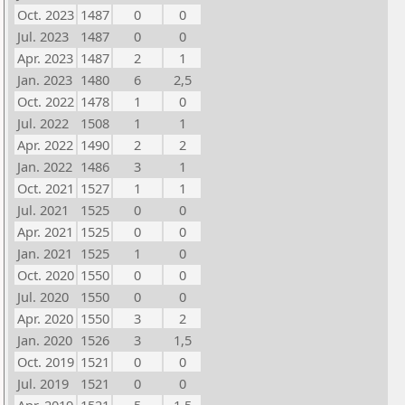
Oct. 2023
1487
0
0
Jul. 2023
1487
0
0
Apr. 2023
1487
2
1
Jan. 2023
1480
6
2,5
Oct. 2022
1478
1
0
Jul. 2022
1508
1
1
Apr. 2022
1490
2
2
Jan. 2022
1486
3
1
Oct. 2021
1527
1
1
Jul. 2021
1525
0
0
Apr. 2021
1525
0
0
Jan. 2021
1525
1
0
Oct. 2020
1550
0
0
Jul. 2020
1550
0
0
Apr. 2020
1550
3
2
Jan. 2020
1526
3
1,5
Oct. 2019
1521
0
0
Jul. 2019
1521
0
0