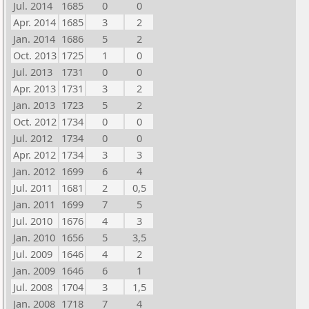
Jul. 2014
1685
0
0
Apr. 2014
1685
3
2
Jan. 2014
1686
5
2
Oct. 2013
1725
1
0
Jul. 2013
1731
0
0
Apr. 2013
1731
3
2
Jan. 2013
1723
5
2
Oct. 2012
1734
0
0
Jul. 2012
1734
0
0
Apr. 2012
1734
3
3
Jan. 2012
1699
6
4
Jul. 2011
1681
2
0,5
Jan. 2011
1699
7
5
Jul. 2010
1676
4
3
Jan. 2010
1656
5
3,5
Jul. 2009
1646
4
2
Jan. 2009
1646
6
1
Jul. 2008
1704
3
1,5
Jan. 2008
1718
7
4