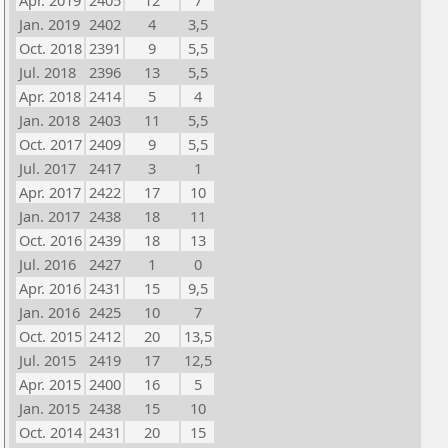
Apr. 2019
2405
12
7
Jan. 2019
2402
4
3,5
Oct. 2018
2391
9
5,5
Jul. 2018
2396
13
5,5
Apr. 2018
2414
5
4
Jan. 2018
2403
11
5,5
Oct. 2017
2409
9
5,5
Jul. 2017
2417
3
1
Apr. 2017
2422
17
10
Jan. 2017
2438
18
11
Oct. 2016
2439
18
13
Jul. 2016
2427
1
0
Apr. 2016
2431
15
9,5
Jan. 2016
2425
10
7
Oct. 2015
2412
20
13,5
Jul. 2015
2419
17
12,5
Apr. 2015
2400
16
5
Jan. 2015
2438
15
10
Oct. 2014
2431
20
15