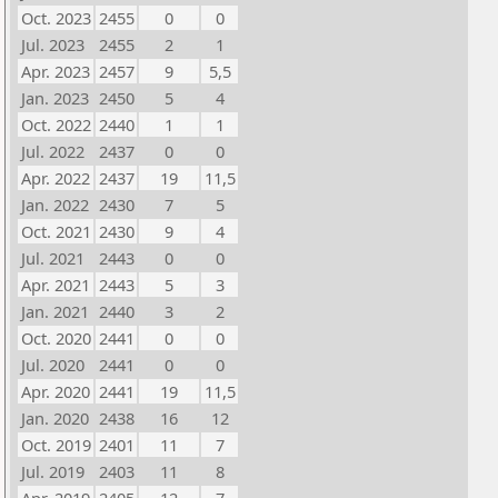
Oct. 2023
2455
0
0
Jul. 2023
2455
2
1
Apr. 2023
2457
9
5,5
Jan. 2023
2450
5
4
Oct. 2022
2440
1
1
Jul. 2022
2437
0
0
Apr. 2022
2437
19
11,5
Jan. 2022
2430
7
5
Oct. 2021
2430
9
4
Jul. 2021
2443
0
0
Apr. 2021
2443
5
3
Jan. 2021
2440
3
2
Oct. 2020
2441
0
0
Jul. 2020
2441
0
0
Apr. 2020
2441
19
11,5
Jan. 2020
2438
16
12
Oct. 2019
2401
11
7
Jul. 2019
2403
11
8