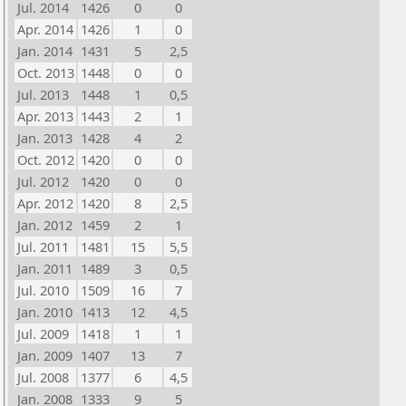
Jul. 2014
1426
0
0
Apr. 2014
1426
1
0
Jan. 2014
1431
5
2,5
Oct. 2013
1448
0
0
Jul. 2013
1448
1
0,5
Apr. 2013
1443
2
1
Jan. 2013
1428
4
2
Oct. 2012
1420
0
0
Jul. 2012
1420
0
0
Apr. 2012
1420
8
2,5
Jan. 2012
1459
2
1
Jul. 2011
1481
15
5,5
Jan. 2011
1489
3
0,5
Jul. 2010
1509
16
7
Jan. 2010
1413
12
4,5
Jul. 2009
1418
1
1
Jan. 2009
1407
13
7
Jul. 2008
1377
6
4,5
Jan. 2008
1333
9
5