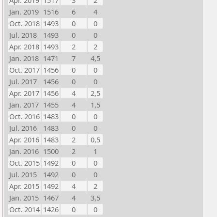
Apr. 2019
1517
3
2
Jan. 2019
1516
6
4
Oct. 2018
1493
0
0
Jul. 2018
1493
0
0
Apr. 2018
1493
2
2
Jan. 2018
1471
7
4,5
Oct. 2017
1456
0
0
Jul. 2017
1456
0
0
Apr. 2017
1456
4
2,5
Jan. 2017
1455
4
1,5
Oct. 2016
1483
0
0
Jul. 2016
1483
0
0
Apr. 2016
1483
2
0,5
Jan. 2016
1500
2
1
Oct. 2015
1492
0
0
Jul. 2015
1492
0
0
Apr. 2015
1492
4
2
Jan. 2015
1467
4
3,5
Oct. 2014
1426
0
0