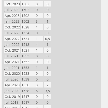
Oct. 2023
1502
0
0
Jul. 2023
1502
0
0
Apr. 2023
1502
0
0
Jan. 2023
1502
3
1
Oct. 2022
1528
1
0
Jul. 2022
1534
0
0
Apr. 2022
1534
1
0,5
Jan. 2022
1518
4
1
Oct. 2021
1521
1
0
Jul. 2021
1553
0
0
Apr. 2021
1553
0
0
Jan. 2021
1553
1
1
Oct. 2020
1538
0
0
Jul. 2020
1538
0
0
Apr. 2020
1538
3
2
Jan. 2020
1538
6
3,5
Oct. 2019
1517
0
0
Jul. 2019
1517
0
0