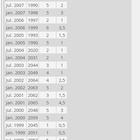
Jul. 2007
1990
5
2
Jan. 2007
1998
5
3
Jul. 2006
1997
2
1
Jan. 2006
1999
6
3,5
Jul. 2005
1993
2
1,5
Jan. 2005
1990
5
1
Jul. 2004
2020
2
1
Jan. 2004
2031
2
1
Jul. 2003
2044
3
1
Jan. 2003
2049
4
1
Jul. 2002
2064
4
2,5
Jan. 2002
2063
5
2
Jul. 2001
2062
3
1,5
Jan. 2001
2065
5
4,5
Jul. 2000
2048
5
3
Jan. 2000
2059
5
4
Jul. 1999
2045
1
0,5
Jan. 1999
2051
1
0,5