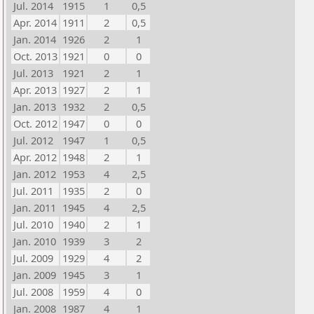
Jul. 2014
1915
1
0,5
Apr. 2014
1911
2
0,5
Jan. 2014
1926
2
1
Oct. 2013
1921
0
0
Jul. 2013
1921
2
1
Apr. 2013
1927
2
1
Jan. 2013
1932
2
0,5
Oct. 2012
1947
0
0
Jul. 2012
1947
1
0,5
Apr. 2012
1948
2
1
Jan. 2012
1953
4
2,5
Jul. 2011
1935
2
0
Jan. 2011
1945
4
2,5
Jul. 2010
1940
2
1
Jan. 2010
1939
3
2
Jul. 2009
1929
4
2
Jan. 2009
1945
3
1
Jul. 2008
1959
4
0
Jan. 2008
1987
4
1