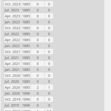
Oct. 2023
1885
0
0
Jul. 2023
1885
0
0
Apr. 2023
1885
0
0
Jan. 2023
1885
0
0
Oct. 2022
1885
0
0
Jul. 2022
1885
0
0
Apr. 2022
1885
0
0
Jan. 2022
1885
0
0
Oct. 2021
1885
0
0
Jul. 2021
1885
0
0
Apr. 2021
1885
0
0
Jan. 2021
1885
0
0
Oct. 2020
1885
0
0
Jul. 2020
1885
0
0
Apr. 2020
1885
2
1
Jan. 2020
1896
0
0
Oct. 2019
1896
0
0
Jul. 2019
1896
0
0