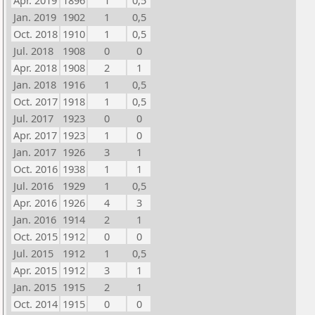
Apr. 2019
1896
1
0,5
Jan. 2019
1902
1
0,5
Oct. 2018
1910
1
0,5
Jul. 2018
1908
0
0
Apr. 2018
1908
2
1
Jan. 2018
1916
1
0,5
Oct. 2017
1918
1
0,5
Jul. 2017
1923
0
0
Apr. 2017
1923
1
0
Jan. 2017
1926
3
1
Oct. 2016
1938
1
1
Jul. 2016
1929
1
0,5
Apr. 2016
1926
4
3
Jan. 2016
1914
2
1
Oct. 2015
1912
0
0
Jul. 2015
1912
1
0,5
Apr. 2015
1912
3
1
Jan. 2015
1915
2
1
Oct. 2014
1915
0
0