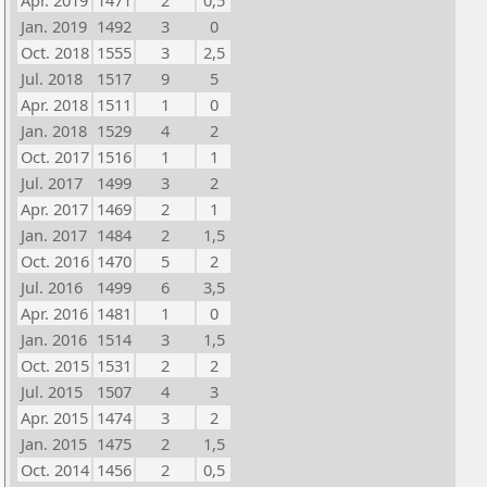
Apr. 2019
1471
2
0,5
Jan. 2019
1492
3
0
Oct. 2018
1555
3
2,5
Jul. 2018
1517
9
5
Apr. 2018
1511
1
0
Jan. 2018
1529
4
2
Oct. 2017
1516
1
1
Jul. 2017
1499
3
2
Apr. 2017
1469
2
1
Jan. 2017
1484
2
1,5
Oct. 2016
1470
5
2
Jul. 2016
1499
6
3,5
Apr. 2016
1481
1
0
Jan. 2016
1514
3
1,5
Oct. 2015
1531
2
2
Jul. 2015
1507
4
3
Apr. 2015
1474
3
2
Jan. 2015
1475
2
1,5
Oct. 2014
1456
2
0,5