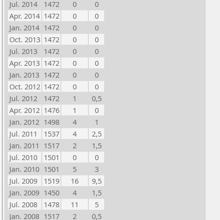
Jul. 2014
1472
0
0
Apr. 2014
1472
0
0
Jan. 2014
1472
0
0
Oct. 2013
1472
0
0
Jul. 2013
1472
0
0
Apr. 2013
1472
0
0
Jan. 2013
1472
0
0
Oct. 2012
1472
0
0
Jul. 2012
1472
1
0,5
Apr. 2012
1476
1
0
Jan. 2012
1498
4
1
Jul. 2011
1537
4
2,5
Jan. 2011
1517
2
1,5
Jul. 2010
1501
0
0
Jan. 2010
1501
5
3
Jul. 2009
1519
16
9,5
Jan. 2009
1450
4
1,5
Jul. 2008
1478
11
5
Jan. 2008
1517
2
0,5