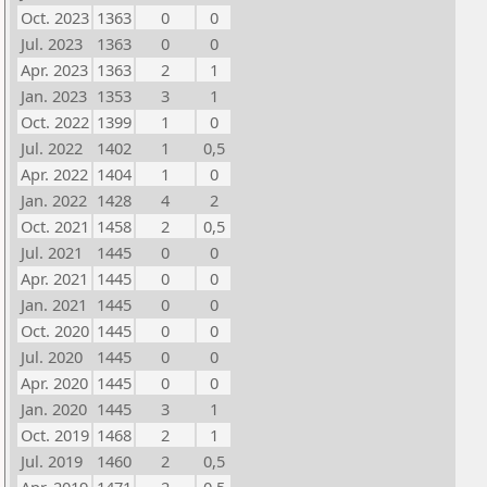
Oct. 2023
1363
0
0
Jul. 2023
1363
0
0
Apr. 2023
1363
2
1
Jan. 2023
1353
3
1
Oct. 2022
1399
1
0
Jul. 2022
1402
1
0,5
Apr. 2022
1404
1
0
Jan. 2022
1428
4
2
Oct. 2021
1458
2
0,5
Jul. 2021
1445
0
0
Apr. 2021
1445
0
0
Jan. 2021
1445
0
0
Oct. 2020
1445
0
0
Jul. 2020
1445
0
0
Apr. 2020
1445
0
0
Jan. 2020
1445
3
1
Oct. 2019
1468
2
1
Jul. 2019
1460
2
0,5