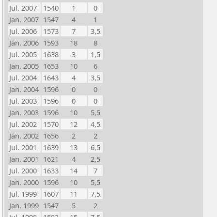
Jul. 2007
1540
1
0
Jan. 2007
1547
4
1
Jul. 2006
1573
7
3,5
Jan. 2006
1593
18
8
Jul. 2005
1638
3
1,5
Jan. 2005
1653
10
6
Jul. 2004
1643
4
3,5
Jan. 2004
1596
0
0
Jul. 2003
1596
0
0
Jan. 2003
1596
10
5,5
Jul. 2002
1570
12
4,5
Jan. 2002
1656
2
2
Jul. 2001
1639
13
6,5
Jan. 2001
1621
4
2,5
Jul. 2000
1633
14
7
Jan. 2000
1596
10
5,5
Jul. 1999
1607
11
7,5
Jan. 1999
1547
5
2