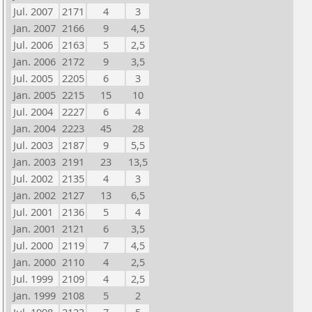
Jul. 2007
2171
4
3
Jan. 2007
2166
9
4,5
Jul. 2006
2163
5
2,5
Jan. 2006
2172
9
3,5
Jul. 2005
2205
6
3
Jan. 2005
2215
15
10
Jul. 2004
2227
6
4
Jan. 2004
2223
45
28
Jul. 2003
2187
9
5,5
Jan. 2003
2191
23
13,5
Jul. 2002
2135
4
3
Jan. 2002
2127
13
6,5
Jul. 2001
2136
5
4
Jan. 2001
2121
6
3,5
Jul. 2000
2119
7
4,5
Jan. 2000
2110
4
2,5
Jul. 1999
2109
4
2,5
Jan. 1999
2108
5
2