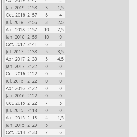
Apr. 2019
2147
4
2
Jan. 2019
2158
3
1,5
Oct. 2018
2157
6
4
Jul. 2018
2156
3
2,5
Apr. 2018
2157
10
7,5
Jan. 2018
2156
10
9
Oct. 2017
2141
6
3
Jul. 2017
2138
5
3,5
Apr. 2017
2133
5
4,5
Jan. 2017
2122
0
0
Oct. 2016
2122
0
0
Jul. 2016
2122
0
0
Apr. 2016
2122
0
0
Jan. 2016
2122
0
0
Oct. 2015
2122
7
5
Jul. 2015
2118
0
0
Apr. 2015
2118
4
1,5
Jan. 2015
2129
5
3
Oct. 2014
2130
7
6