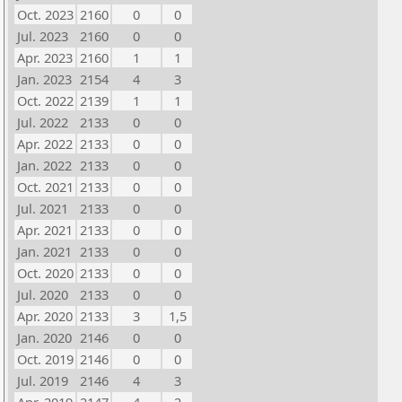
Oct. 2023
2160
0
0
Jul. 2023
2160
0
0
Apr. 2023
2160
1
1
Jan. 2023
2154
4
3
Oct. 2022
2139
1
1
Jul. 2022
2133
0
0
Apr. 2022
2133
0
0
Jan. 2022
2133
0
0
Oct. 2021
2133
0
0
Jul. 2021
2133
0
0
Apr. 2021
2133
0
0
Jan. 2021
2133
0
0
Oct. 2020
2133
0
0
Jul. 2020
2133
0
0
Apr. 2020
2133
3
1,5
Jan. 2020
2146
0
0
Oct. 2019
2146
0
0
Jul. 2019
2146
4
3