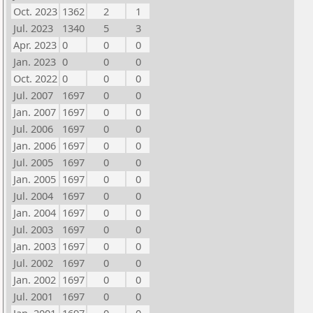
Oct. 2023
1362
2
1
Jul. 2023
1340
5
3
Apr. 2023
0
0
0
Jan. 2023
0
0
0
Oct. 2022
0
0
0
Jul. 2007
1697
0
0
Jan. 2007
1697
0
0
Jul. 2006
1697
0
0
Jan. 2006
1697
0
0
Jul. 2005
1697
0
0
Jan. 2005
1697
0
0
Jul. 2004
1697
0
0
Jan. 2004
1697
0
0
Jul. 2003
1697
0
0
Jan. 2003
1697
0
0
Jul. 2002
1697
0
0
Jan. 2002
1697
0
0
Jul. 2001
1697
0
0