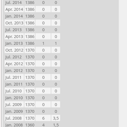
Jul. 2014
1386
0
0
Apr. 2014
1386
0
0
Jan. 2014
1386
0
0
Oct. 2013
1386
0
0
Jul. 2013
1386
0
0
Apr. 2013
1386
0
0
Jan. 2013
1386
1
1
Oct. 2012
1370
0
0
Jul. 2012
1370
0
0
Apr. 2012
1370
0
0
Jan. 2012
1370
0
0
Jul. 2011
1370
0
0
Jan. 2011
1370
0
0
Jul. 2010
1370
0
0
Jan. 2010
1370
0
0
Jul. 2009
1370
0
0
Jan. 2009
1370
0
0
Jul. 2008
1370
6
3,5
Jan. 2008
1360
4
1,5