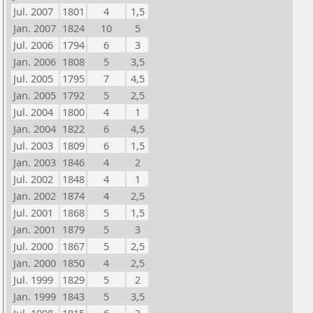
Jul. 2007
1801
4
1,5
Jan. 2007
1824
10
5
Jul. 2006
1794
6
3
Jan. 2006
1808
5
3,5
Jul. 2005
1795
7
4,5
Jan. 2005
1792
5
2,5
Jul. 2004
1800
4
1
Jan. 2004
1822
6
4,5
Jul. 2003
1809
6
1,5
Jan. 2003
1846
4
2
Jul. 2002
1848
4
1
Jan. 2002
1874
4
2,5
Jul. 2001
1868
5
1,5
Jan. 2001
1879
5
3
Jul. 2000
1867
5
2,5
Jan. 2000
1850
4
2,5
Jul. 1999
1829
5
2
Jan. 1999
1843
5
3,5