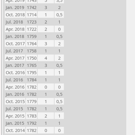
Apr. 2019
1743
5
3,5
Jan. 2019
1742
3
2
Oct. 2018
1714
1
0,5
Jul. 2018
1723
2
1
Apr. 2018
1722
2
0
Jan. 2018
1759
1
0,5
Oct. 2017
1764
3
2
Jul. 2017
1758
1
1
Apr. 2017
1750
4
2
Jan. 2017
1765
3
0,5
Oct. 2016
1795
1
1
Jul. 2016
1784
1
1
Apr. 2016
1782
0
0
Jan. 2016
1782
1
0,5
Oct. 2015
1779
1
0,5
Jul. 2015
1782
1
0,5
Apr. 2015
1783
2
1
Jan. 2015
1792
1
1
Oct. 2014
1782
0
0