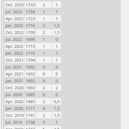
Oct. 2023
1733
2
1
Jul. 2023
1734
1
1
Apr. 2023
1723
1
1
Jan. 2023
1716
2
1,5
Oct. 2022
1709
2
1,5
Jul. 2022
1699
1
0
Apr. 2022
1715
1
1
Jan. 2022
1710
1
1
Oct. 2021
1704
1
1
Jul. 2021
1692
0
0
Apr. 2021
1692
0
0
Jan. 2021
1692
0
0
Oct. 2020
1692
2
2
Jul. 2020
1685
0
0
Apr. 2020
1685
2
0,5
Jan. 2020
1711
4
1,5
Oct. 2019
1741
2
1,5
Jul. 2019
1738
3
1