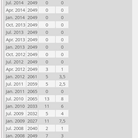
Jul. 2014
2049
0
0
Apr. 2014
2049
0
0
Jan. 2014
2049
0
0
Oct. 2013
2049
0
0
Jul. 2013
2049
0
0
Apr. 2013
2049
0
0
Jan. 2013
2049
0
0
Oct. 2012
2049
0
0
Jul. 2012
2049
0
0
Apr. 2012
2049
3
1
Jan. 2012
2061
5
3,5
Jul. 2011
2059
5
2,5
Jan. 2011
2065
0
0
Jul. 2010
2065
13
8
Jan. 2010
2033
11
6
Jul. 2009
2032
5
4
Jan. 2009
2027
11
7,5
Jul. 2008
2040
2
1
Jan. 2008
2049
7
3