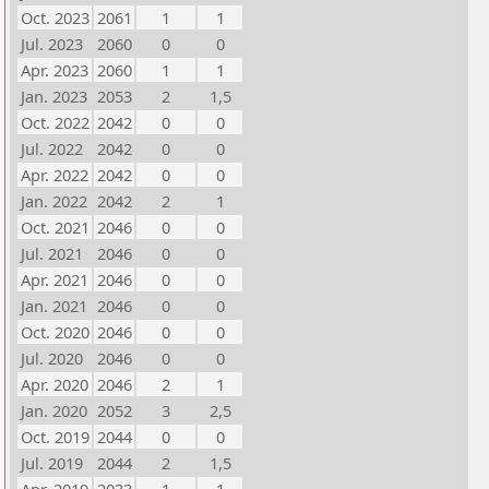
Oct. 2023
2061
1
1
Jul. 2023
2060
0
0
Apr. 2023
2060
1
1
Jan. 2023
2053
2
1,5
Oct. 2022
2042
0
0
Jul. 2022
2042
0
0
Apr. 2022
2042
0
0
Jan. 2022
2042
2
1
Oct. 2021
2046
0
0
Jul. 2021
2046
0
0
Apr. 2021
2046
0
0
Jan. 2021
2046
0
0
Oct. 2020
2046
0
0
Jul. 2020
2046
0
0
Apr. 2020
2046
2
1
Jan. 2020
2052
3
2,5
Oct. 2019
2044
0
0
Jul. 2019
2044
2
1,5