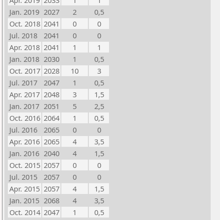
Apr. 2019
2033
1
1
Jan. 2019
2027
2
0,5
Oct. 2018
2041
0
0
Jul. 2018
2041
0
0
Apr. 2018
2041
1
1
Jan. 2018
2030
1
0,5
Oct. 2017
2028
10
3
Jul. 2017
2047
1
0,5
Apr. 2017
2048
3
1,5
Jan. 2017
2051
5
2,5
Oct. 2016
2064
1
0,5
Jul. 2016
2065
0
0
Apr. 2016
2065
4
3,5
Jan. 2016
2040
4
1,5
Oct. 2015
2057
0
0
Jul. 2015
2057
0
0
Apr. 2015
2057
4
1,5
Jan. 2015
2068
4
3,5
Oct. 2014
2047
1
0,5