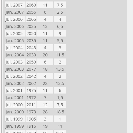
Jul. 2007
2060
11
7,5
Jan. 2007
2056
6
2,5
Jul. 2006
2065
4
4
Jan. 2006
2035
13
6,5
Jul. 2005
2050
11
9
Jan. 2005
2035
11
5,5
Jul. 2004
2043
4
3
Jan. 2004
2030
20
11,5
Jul. 2003
2050
6
2
Jan. 2003
2077
18
13,5
Jul. 2002
2042
4
2
Jan. 2002
2062
22
13,5
Jul. 2001
1975
11
6
Jan. 2001
1972
7
1,5
Jul. 2000
2011
12
7,5
Jan. 2000
1973
28
18,5
Jul. 1999
1905
3
1
Jan. 1999
1916
19
11