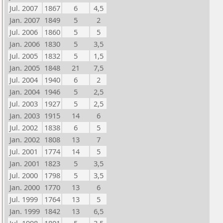
Jul. 2007
1867
6
4,5
Jan. 2007
1849
5
2
Jul. 2006
1860
5
5
Jan. 2006
1830
5
3,5
Jul. 2005
1832
5
1,5
Jan. 2005
1848
21
7,5
Jul. 2004
1940
6
2
Jan. 2004
1946
5
2,5
Jul. 2003
1927
5
2,5
Jan. 2003
1915
14
6
Jul. 2002
1838
6
5
Jan. 2002
1808
13
7
Jul. 2001
1774
14
5
Jan. 2001
1823
5
3,5
Jul. 2000
1798
5
3,5
Jan. 2000
1770
13
6
Jul. 1999
1764
13
5
Jan. 1999
1842
13
6,5