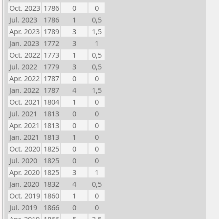
Oct. 2023
1786
0
0
Jul. 2023
1786
1
0,5
Apr. 2023
1789
3
1,5
Jan. 2023
1772
3
1
Oct. 2022
1773
1
0,5
Jul. 2022
1779
3
0,5
Apr. 2022
1787
0
0
Jan. 2022
1787
4
1,5
Oct. 2021
1804
1
0
Jul. 2021
1813
0
0
Apr. 2021
1813
0
0
Jan. 2021
1813
1
0
Oct. 2020
1825
0
0
Jul. 2020
1825
0
0
Apr. 2020
1825
3
1
Jan. 2020
1832
4
0,5
Oct. 2019
1860
1
0
Jul. 2019
1866
0
0