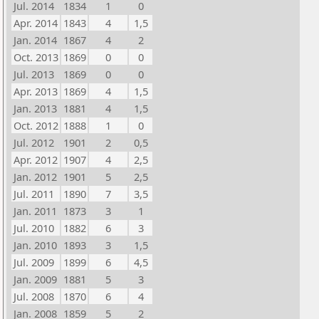
Jul. 2014
1834
1
0
Apr. 2014
1843
4
1,5
Jan. 2014
1867
4
2
Oct. 2013
1869
0
0
Jul. 2013
1869
0
0
Apr. 2013
1869
4
1,5
Jan. 2013
1881
4
1,5
Oct. 2012
1888
1
0
Jul. 2012
1901
2
0,5
Apr. 2012
1907
4
2,5
Jan. 2012
1901
5
2,5
Jul. 2011
1890
7
3,5
Jan. 2011
1873
3
1
Jul. 2010
1882
6
3
Jan. 2010
1893
3
1,5
Jul. 2009
1899
6
4,5
Jan. 2009
1881
5
3
Jul. 2008
1870
6
4
Jan. 2008
1859
5
2