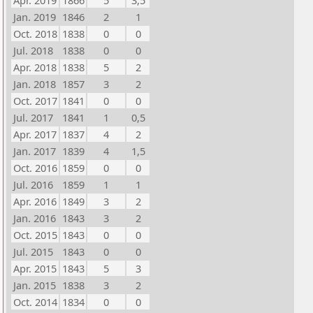
Apr. 2019
1866
5
3,5
Jan. 2019
1846
2
1
Oct. 2018
1838
0
0
Jul. 2018
1838
0
0
Apr. 2018
1838
5
2
Jan. 2018
1857
3
2
Oct. 2017
1841
0
0
Jul. 2017
1841
1
0,5
Apr. 2017
1837
4
2
Jan. 2017
1839
4
1,5
Oct. 2016
1859
0
0
Jul. 2016
1859
1
1
Apr. 2016
1849
3
2
Jan. 2016
1843
3
2
Oct. 2015
1843
0
0
Jul. 2015
1843
0
0
Apr. 2015
1843
5
3
Jan. 2015
1838
3
2
Oct. 2014
1834
0
0