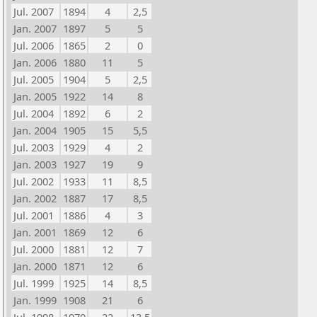
Jul. 2007
1894
4
2,5
Jan. 2007
1897
5
5
Jul. 2006
1865
2
0
Jan. 2006
1880
11
5
Jul. 2005
1904
5
2,5
Jan. 2005
1922
14
8
Jul. 2004
1892
6
2
Jan. 2004
1905
15
5,5
Jul. 2003
1929
4
2
Jan. 2003
1927
19
9
Jul. 2002
1933
11
8,5
Jan. 2002
1887
17
8,5
Jul. 2001
1886
4
3
Jan. 2001
1869
12
6
Jul. 2000
1881
12
7
Jan. 2000
1871
12
6
Jul. 1999
1925
14
8,5
Jan. 1999
1908
21
6