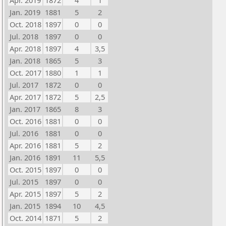
Apr. 2019
1872
4
1
Jan. 2019
1881
5
2
Oct. 2018
1897
0
0
Jul. 2018
1897
0
0
Apr. 2018
1897
4
3,5
Jan. 2018
1865
5
3
Oct. 2017
1880
1
1
Jul. 2017
1872
0
0
Apr. 2017
1872
5
2,5
Jan. 2017
1865
8
3
Oct. 2016
1881
0
0
Jul. 2016
1881
0
0
Apr. 2016
1881
5
2
Jan. 2016
1891
11
5,5
Oct. 2015
1897
0
0
Jul. 2015
1897
0
0
Apr. 2015
1897
5
2
Jan. 2015
1894
10
4,5
Oct. 2014
1871
5
2