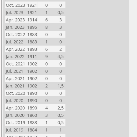
Oct. 2023
1921
0
0
Jul. 2023
1921
1
0,5
Apr. 2023
1914
6
3
Jan. 2023
1895
8
3
Oct. 2022
1883
0
0
Jul. 2022
1883
1
0
Apr. 2022
1893
6
2
Jan. 2022
1911
9
4,5
Oct. 2021
1902
0
0
Jul. 2021
1902
0
0
Apr. 2021
1902
0
0
Jan. 2021
1902
2
1,5
Oct. 2020
1890
0
0
Jul. 2020
1890
0
0
Apr. 2020
1890
4
2,5
Jan. 2020
1860
3
0,5
Oct. 2019
1883
1
0,5
Jul. 2019
1884
1
1