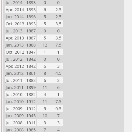
Jul. 2014
1893
0
0
Apr. 2014
1893
6
2,5
Jan. 2014
1896
5
2,5
Oct. 2013
1893
5
3,5
Jul. 2013
1887
0
0
Apr. 2013
1887
5
3,5
Jan. 2013
1888
12
7,5
Oct. 2012
1847
1
1
Jul. 2012
1842
0
0
Apr. 2012
1842
6
3
Jan. 2012
1861
8
4,5
Jul. 2011
1883
6
3
Jan. 2011
1899
11
6
Jul. 2010
1882
4
1
Jan. 2010
1912
11
7,5
Jul. 2009
1912
5
0,5
Jan. 2009
1945
10
7
Jul. 2008
1911
3
3
Jan. 2008
1885
7
4